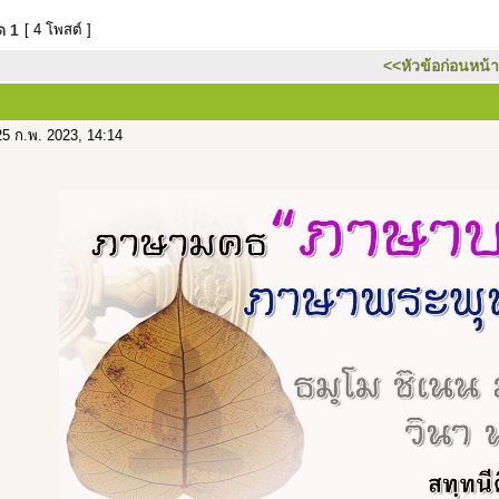
มด
1
[ 4 โพสต์ ]
<<หัวข้อก่อนหน้า
5 ก.พ. 2023, 14:14