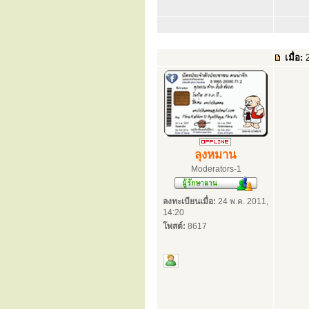
เมื่อ:
2
ลุงหมาน
Moderators-1
ลงทะเบียนเมื่อ:
24 พ.ค. 2011,
14:20
โพสต์:
8617