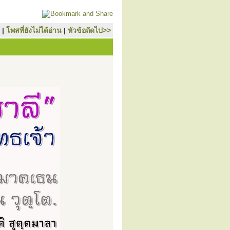
|
โพสที่ยังไม่ได้อ่าน
|
หัวข้อถัดไป>>