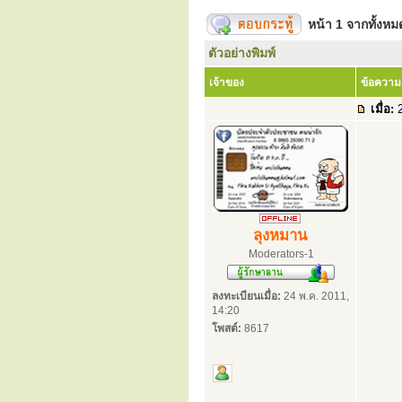
หน้า
1
จากทั้งห
ตัวอย่างพิมพ์
เจ้าของ
ข้อความ
เมื่อ:
2
ลุงหมาน
Moderators-1
ลงทะเบียนเมื่อ:
24 พ.ค. 2011,
14:20
โพสต์:
8617