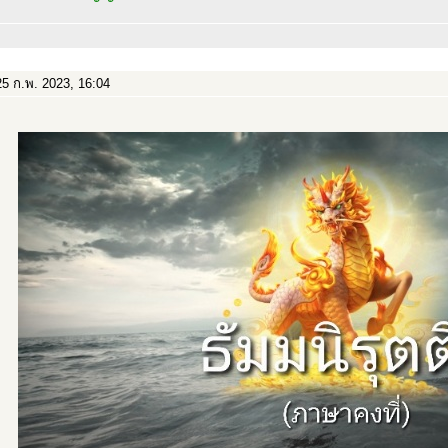
5 ก.พ. 2023, 16:04