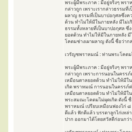
พระผู้มีพระภาค : มีอยู่จริงๆ พร
กล่าวถูก เพราะเรากล่าวธรรมที่เป
ผลาญ ธรรมที่เป็นบาปอกุศลซึ่งค
ด้วน ทำไม่ให้มีในภายหลัง มีไม่เ
ธรรมทั้งหลายที่เป็นบาปอกุศล ซ
ยอดด้วน ทำไม่ให้มีในภายหลัง มี
โคดมช่างเผาผลาญ ดังนี้ ชื่อว่ากล่า
เวรัญชพราหมณ์ : ท่านพระโคดมไม
พระผู้มีพระภาค : มีอยู่จริงๆ พรา
กล่าวถูก เพราะการนอนในครรภ์ต่
เหมือนตาลยอดด้วน ทำไม่ให้มีในภา
เกิด พราหมณ์ การนอนในครรภ์ต่
เหมือนตาลยอดด้วน ทำไม่ให้มีในภา
พระสมณะโคดมไม่ผุดเกิด ดังนี้ ชื่อ
พราหมณ์ เปรียบเหมือนฟองไก่ ๘ ฟ
ดีแล้ว ฟักดีแล้ว บรรดาลูกไก่เหล
ปาก ออกมาได้โดยสวัสดีก่อนกว่าเขา