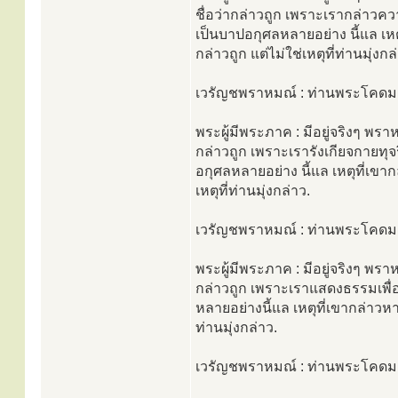
ชื่อว่ากล่าวถูก เพราะเรากล่า
เป็นบาปอกุศลหลายอย่าง นี้แล เห
กล่าวถูก แต่ไม่ใช่เหตุที่ท่านมุ่งกล
เวรัญชพราหมณ์ : ท่านพระโคดมช่
พระผู้มีพระภาค : มีอยู่จริงๆ พรา
กล่าวถูก เพราะเรารังเกียจกายทุจ
อกุศลหลายอย่าง นี้แล เหตุที่เขาก
เหตุที่ท่านมุ่งกล่าว.
เวรัญชพราหมณ์ : ท่านพระโคดมช
พระผู้มีพระภาค : มีอยู่จริงๆ พร
กล่าวถูก เพราะเราแสดงธรรมเพื่
หลายอย่างนี้แล เหตุที่เขากล่าวหา
ท่านมุ่งกล่าว.
เวรัญชพราหมณ์ : ท่านพระโคดม