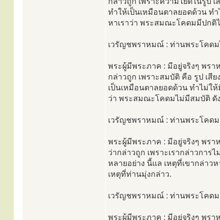
กล่าวถูก เพราะความไยดีในรูป เส
ทำให้เป็นเหมือนตาลยอดด้วน ทำไม่
หาเราว่า พระสมณะโคดมมีปกติไม่ไยดี
เวรัญชพราหมณ์ : ท่านพระโคดมไม
พระผู้มีพระภาค : มีอยู่จริงๆ พรา
กล่าวถูก เพราะสมบัติ คือ รูป เส
เป็นเหมือนตาลยอดด้วน ทำไม่ให้มี
ว่า พระสมณะโคดมไม่มีสมบัติ ดังนี้ 
เวรัญชพราหมณ์ : ท่านพระโคดม
พระผู้มีพระภาค : มีอยู่จริงๆ พร
ว่ากล่าวถูก เพราะเรากล่าวการไม่
หลายอย่าง นี้แล เหตุที่เขากล่าว
เหตุที่ท่านมุ่งกล่าว.
เวรัญชพราหมณ์ : ท่านพระโคดม
พระผู้มีพระภาค : มีอยู่จริงๆ พ