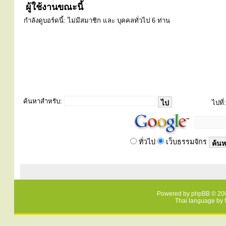
ผู้ใช้งานขณะนี้
กำลังดูบอร์ดนี้: ไม่มีสมาชิก และ บุคคลทั่วไป 6 ท่าน
ค้นหาสำหรับ:
ไปที่:
ทั่วไป
เว็บธรรมจักร
Powered by
phpBB
© 200
Thai language by