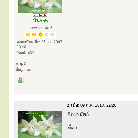
นัน555
สมาชิก ระดับ 6
ลงทะเบียนเมื่อ:
25 ก.ย. 2007,
13:40
โพสต์:
462
อายุ:
0
ที่อยู่:
กทม.
เมื่อ:
09 ต.ค. 2010, 22:20
จิตปรมัตถ์
ที่มา: