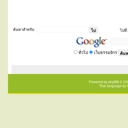
ค้นหาสำหรับ:
ไปที่:
ทั่วไป
เว็บธรรมจักร
Powered by
phpBB
© 200
Thai language by