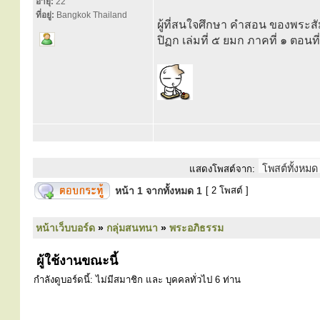
อายุ:
22
ที่อยู่:
Bangkok Thailand
ผู้ที่สนใจศึกษา คำสอน ของพระส
ปิฏก เล่มที่ ๕ ยมก ภาคที่ ๑ ตอน
แสดงโพสต์จาก:
หน้า
1
จากทั้งหมด
1
[ 2 โพสต์ ]
หน้าเว็บบอร์ด
»
กลุ่มสนทนา
»
พระอภิธรรม
ผู้ใช้งานขณะนี้
กำลังดูบอร์ดนี้: ไม่มีสมาชิก และ บุคคลทั่วไป 6 ท่าน