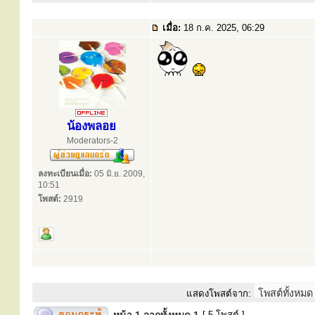
เมื่อ:
18 ก.ค. 2025, 06:29
น้องพลอย
Moderators-2
ลงทะเบียนเมื่อ:
05 มิ.ย. 2009,
10:51
โพสต์:
2919
แสดงโพสต์จาก:
[ 5 โพสต์ ]