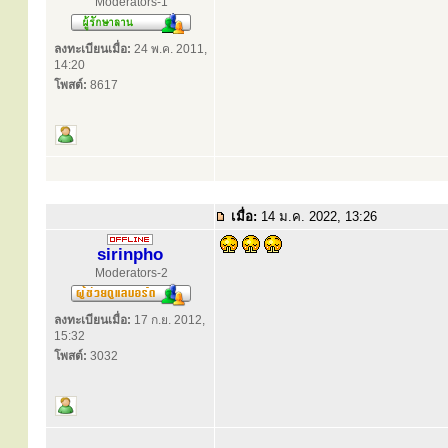
Moderators-1
ลงทะเบียนเมื่อ:
24 พ.ค. 2011,
14:20
โพสต์:
8617
เมื่อ:
14 ม.ค. 2022, 13:26
sirinpho
Moderators-2
ลงทะเบียนเมื่อ:
17 ก.ย. 2012,
15:32
โพสต์:
3032