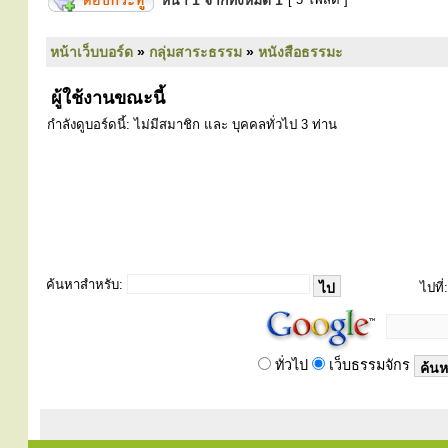
หน้า
1
จากทั้งหมด
1
หน้าเว็บบอร์ด
»
กลุ่มสาระธรรม
»
หนังสือธรรมะ
ผู้ใช้งานขณะนี้
กำลังดูบอร์ดนี้: ไม่มีสมาชิก และ บุคคลทั่วไป 3 ท่าน
ค้นหาสำหรับ:
ไปที่:
ทั่วไป
เว็บธรรมจักร