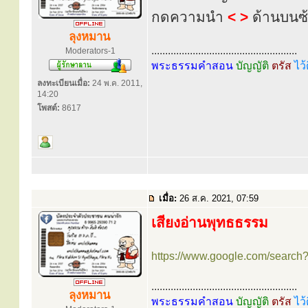
กดความนำ
< >
ด้านบนซ
ลุงหมาน
.....................................................
Moderators-1
พระธรรมคำสอน
บัญญัติ
ตรัส
ไว้
ลงทะเบียนเมื่อ:
24 พ.ค. 2011,
14:20
โพสต์:
8617
เมื่อ:
26 ส.ค. 2021, 07:59
เสียงอ่านพุทธธรรม
https://www.google.com/searc
.....................................................
ลุงหมาน
พระธรรมคำสอน
บัญญัติ
ตรัส
ไว้