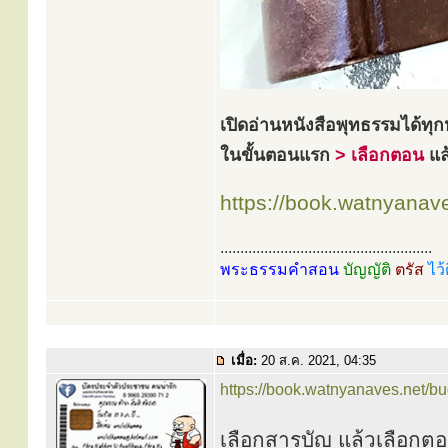
เปิดอ่านหนังสือพุทธรรมได้ทุก
ในขั้นตอนแรก
> เลือกตอน
แล
https://book.watnyana
.....................................................
พระธรรมคำสอน
บัญญัติ
ตรัส
ไว้
เมื่อ:
20 ส.ค. 2021, 04:35
https://book.watnyanaves.net/b
เลือกสารบัญ แล้วเลือก