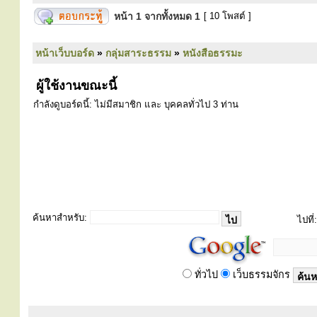
หน้า
1
จากทั้งหมด
1
[ 10 โพสต์ ]
หน้าเว็บบอร์ด
»
กลุ่มสาระธรรม
»
หนังสือธรรมะ
ผู้ใช้งานขณะนี้
กำลังดูบอร์ดนี้: ไม่มีสมาชิก และ บุคคลทั่วไป 3 ท่าน
ค้นหาสำหรับ:
ไปที่:
ทั่วไป
เว็บธรรมจักร