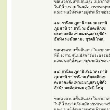
ขอเทวดาบนพื้นดินและในอากาศทั้
ในที่นี้ จงร่วมกันนมัสการพระพุท
และมนุษย์ทั้งหลายบูชาแล้ว ขอจ
๑๗. ยานีธะ ภูตานิ สะมาคะตานิ
ภูมมานิ วา ยานิ วะ อันตะลิกเข
ตะถาคะตัง เทวะมะนุสสะปูชิตัง
ธัมมัง นะมัสสามะ สุวัตถิ โหตุ.
ขอเทวดาบนพื้นดินและในอากาศทั้
ที่นี้ จงร่วมกันนมัสการพระธรรม
และมนุษย์ทั้งหลายบูชาแล้ว ขอจง
๑๘. ยานีธะ ภูตานิ สะมาคะตานิ
ภุมมานิ วา ยานิ วะ อันตะลิกเข
ตะถาคะตัง เทวะมะนุสสะปูชิตัง
สังฆัง นะมัสสามะ สุวัตถิ โหตุ.
ขอเทวดาบนพื้นดินและในอากาศทั้
ในที่นี้ จงร่วมกันนมัสการพระสงฆ
และมนุษย์ทั้งหลายบูชาแล้ว ขอจ