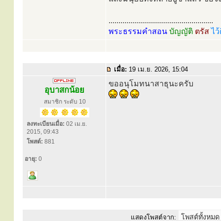
.....................................................
พระธรรมคำสอน
บัญญัติ
ตรัส
ไว้
เมื่อ:
19 เม.ย. 2026, 15:04
ขออนุโมทนาสาธุนะครับ
อุบาสกน้อย
สมาชิก ระดับ 10
ลงทะเบียนเมื่อ:
02 เม.ย.
2015, 09:43
โพสต์:
881
อายุ:
0
แสดงโพสต์จาก: