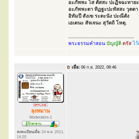
อะภัพพะ โส ตัสสะ ปะฏิจฉะทายะ
อะภัพพะตา ทิฏฐะปะทัสสะ วุตตา
อิทัมปี สังเฆ ระตะนัง ปะณีตัง
เอเตนะ สัจเจนะ สุวัตถิ โหตุ.
.....................................................
พระธรรมคำสอน
บัญญัติ
ตรัส
ไว้
เมื่อ:
06 ก.ย. 2022, 08:46
ลุงหมาน
Moderators-1
ลงทะเบียนเมื่อ:
24 พ.ค. 2011,
14:20