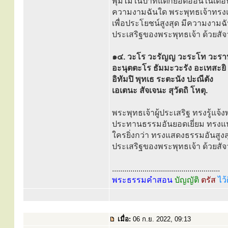
พุ่มไม้ในป่าที่แตกยอดอ่อนในเดือ
ความงามฉันใด พระพุทธเจ้าทร
เพื่อประโยชน์สูงสุด มีความงามฉัน
ประเสริฐของพระพุทธเจ้า ด้วยสัจ
๑๔. วะโร วะรัญญ วะระโท วะร
อะนุตตะโร ธัมมะวะรัง อะเทสะยิ
อิทัมปิ พุทเธ ระตะนัง ปะณีตัง
เอเตนะ สัจเจนะ สุวัตถิ โหตุ.
พระพุทธเจ้าผู้ประเสริฐ ทรงรู้แจ
ประทานธรรมอันยอดเยี่ยม ทรงแนะนำ
ใครยิ่งกว่า ทรงแสดงธรรมอันสูงสุ
ประเสริฐของพระพุทธเจ้า ด้วยสัจว
.....................................................
พระธรรมคำสอน
บัญญัติ
ตรัส
ไว้
เมื่อ:
06 ก.ย. 2022, 09:13