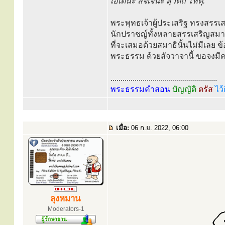
เอเตนะ สัจเจนะ สุวัตถิ โหตุ.
พระพุทธเจ้าผู้ประเสริฐ ทรงสรรเ
นักปราชญ์ทั้งหลายสรรเสริญสมาธิอ
ที่จะเสมอด้วยสมาธินั้นไม่มีเลย 
พระธรรม ด้วยสัจวาจานี้ ขอจงมี
.....................................................
พระธรรมคำสอน
บัญญัติ
ตรัส
ไว้
เมื่อ:
06 ก.ย. 2022, 06:00
ลุงหมาน
Moderators-1