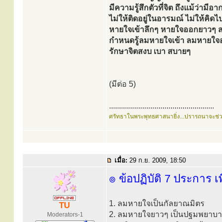
มีความรู้สึกตัวที่จิต ถึงแม้ว่าม
ไม่ให้ติดอยู่ในอารมณ์ ไม่ให้ค
หายใจเข้าลึกๆ หายใจออกยาวๆ 
กำหนดรู้ลมหายใจเข้า ลมหายใจออก
รักษาจิตสงบ เบา สบายๆ
(มีต่อ 5)
.....................................................
ศรัทธาในพระพุทธศาสนายิ่ง...ปรารถนาจะช่
เมื่อ:
29 ก.ย. 2009, 18:50
๏ ข้อปฏิบัติ 7 ประการ เ
1. ลมหายใจเป็นกัลยาณมิตร
TU
2. ลมหายใจยาวๆ เป็นปฐมพยาบา
Moderators-1