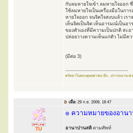
กับลมหายใจเข้า ลมหายใจออก ซึ่งเป
ใช้ลมหายใจเป็นเครื่องมือในการสร
หายใจออก จนจิตใจสงบแล้ว เราจะ
เห็นจิตเป็นจิต เห็นอารมณ์เป็นอา
ของตัวเองที่มีความเป็นปกติ สะอาดผ
ปล่อยวางความเห็นแก่ตัว ไม่มีควา
(มีต่อ 3)
.....................................................
ศรัทธาในพระพุทธศาสนายิ่ง...ปรารถนาจะช่
เมื่อ:
29 ก.ย. 2009, 18:47
๏ ความหมายของอานา
อานาปานสติ
ตามศัพท์
TU