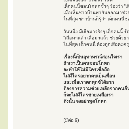
เด็กคนนี้ชอบโกหกซ้ำๆ ร้องว่า “เ
เมื่อเห็นชาวบ้านพากันออกมาช่วย 
ในที่สุด ชาวบ้านก็รู้ว่า เด็กคนนี
วันหนึ่ง มีเสือมาจริงๆ เด็กคนนี้ ร้
“เสือมาแล้ว เสือมาแล้ว ช่วยด้วย ช
ในที่สุด เด็กคนนี้ ต้องถูกเสือตะค
เรื่องนี้เป็นอุทาหรณ์สอนใจเรา
ถ้าเราเป็นคนชอบโกหก
จะทำให้ไม่มีใครเชื่อถือ
ไม่มีใครอยากคบเป็นเพื่อน
และเมื่อเราตกทุกข์ได้ยาก
ต้องการความช่วยเหลือจากคนอื่
ก็จะไม่มีใครช่วยเหลือเรา
ดังนั้น จงอย่าพูดโกหก
(มีต่อ 9)