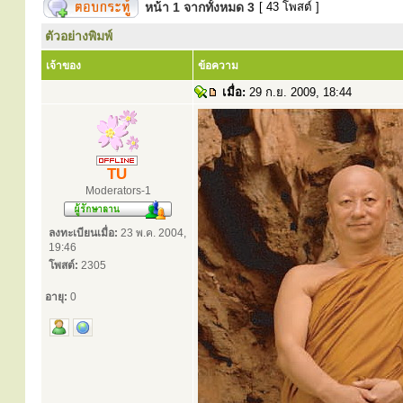
หน้า
1
จากทั้งหมด
3
[ 43 โพสต์ ]
ตัวอย่างพิมพ์
เจ้าของ
ข้อความ
เมื่อ:
29 ก.ย. 2009, 18:44
TU
Moderators-1
ลงทะเบียนเมื่อ:
23 พ.ค. 2004,
19:46
โพสต์:
2305
อายุ:
0