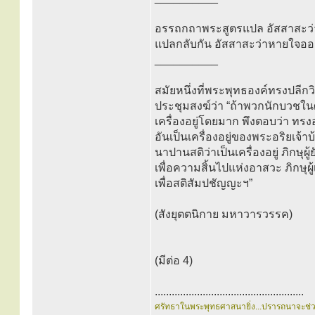
อรรถกถาพระสูตรแปล อัสสาสะว่าห
แปลกลับกัน อัสสาสะว่าหายใจออ
__________
สมัยหนึ่งที่พระพุทธองค์ทรงปลีก
ประชุมสงฆ์ว่า “ถ้าพวกนักบวชใ
เครื่องอยู่โดยมาก พึงตอบว่า ทร
อันเป็นเครื่องอยู่ของพระอริยเจ
นาปานสติว่าเป็นเครื่องอยู่ ภิกษุผ
เพื่อความสิ้นไปแห่งอาสวะ ภิกษุผ
เพื่อสติสัมปชัญญะฯ”
(สังยุตตนิกาย มหาวารวรรค)
(มีต่อ 4)
.....................................................
ศรัทธาในพระพุทธศาสนายิ่ง...ปรารถนาจะช่