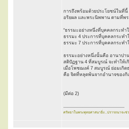
การถึงพร้อมด้วยประโยชน์ในที่นี้
อริยผล และพระนิพพาน ตามที่พระพ
“ธรรมะอย่างหนึ่งที่บุคคลกระทำใ
ธรรมะ 4 ประการที่บุคคลกระทำให้
ธรรมะ 7 ประการที่บุคคลกระทำให้
ธรรมะอย่างหนึ่งนั้นคือ อานาปา
สติปัฏฐาน 4 ที่สมบูรณ์ จะทำให้เ
เมื่อโพชฌงค์ 7 สมบูรณ์ ย่อมเกิด
คือ จิตที่หลุดพ้นจากอำนาจของกิ
(มีต่อ 2)
.....................................................
ศรัทธาในพระพุทธศาสนายิ่ง...ปรารถนาจะช่