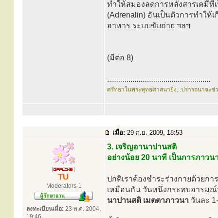
ทำให้สมองลดการหลั่งสารเคมีที่เป
(Adrenalin) อันเป็นตัวการทำให
อาหาร ระบบขับถ่าย ฯลฯ
(มีต่อ 8)
.....................................................
ศรัทธาในพระพุทธศาสนายิ่ง...ปรารถนาจะช่
เมื่อ:
29 ก.ย. 2009, 18:53
3. เจริญอานาปานสติ
อย่างน้อย 20 นาที เป็นการภาวน
TU
ปกติเราต้องชำระร่างกายด้วยการอาบ
Moderators-1
เหมือนกัน วันหนึ่งกระทบอารมณ์ท
นาปานสติ เมตตาภาวนา
วันละ 1-
ลงทะเบียนเมื่อ:
23 พ.ค. 2004,
19:46