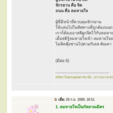
จักรยาน คือ จิต
ถนน คือ ลมหายใจ
ผู้ขี่มีหน้าที่ควบคุมจักรยาน
ให้แล่นไปในทิศทางที่ถูกต้องบน
เราก็ต้องเอาสติผูกจิตไว้กับลมหาย
เมื่อสติรู้ลมหายใจเข้า ลมหายใจออก 
ไม่คิดฟุ้งซ่านไปตามกิเลส ตัณหา
(มีต่อ 6)
.....................................................
ศรัทธาในพระพุทธศาสนายิ่ง...ปรารถนาจะช่
เมื่อ:
29 ก.ย. 2009, 18:51
1. ลมหายใจเป็นกัลยาณมิตร