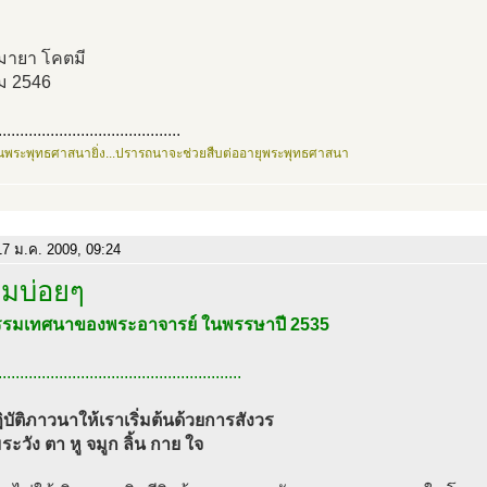
ิมายา โคตมี
ม 2546
..........................................
นพระพุทธศาสนายิ่ง...ปรารถนาจะช่วยสืบต่ออายุพระพุทธศาสนา
7 ม.ค. 2009, 09:24
ลมบ่อยๆ
รมเทศนาของพระอาจารย์ ในพรรษาปี 2535
........................................................
บัติภาวนาให้เราเริ่มต้นด้วยการสังวร
ะวัง ตา หู จมูก ลิ้น กาย ใจ