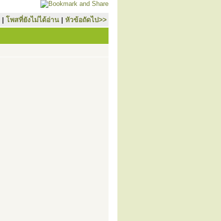
|
โพสที่ยังไม่ได้อ่าน
|
หัวข้อถัดไป>>