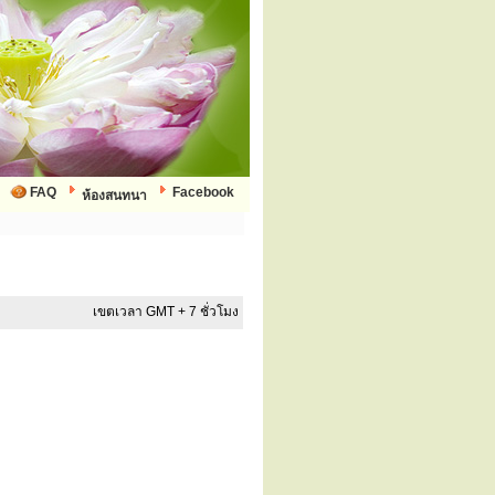
FAQ
Facebook
ห้องสนทนา
เขตเวลา GMT + 7 ชั่วโมง