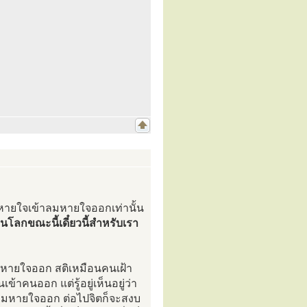
่ลมหายใจเข้าลมหายใจออกเท่านั้น
โลกขณะนี้เดี๋ยวนี้สำหรับเรา
ลมหายใจออก สติเหมือนคนเฝ้า
ข้าคนออก แต่รู้อยู่เห็นอยู่ว่า
เข้าลมหายใจออก ต่อไปจิตก็จะสงบ