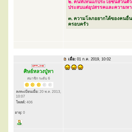
๒. คนที่เห็นแก่ประโยชน์ส่วนตัว 
ประสบแต่อุปสรรคและความห
๓. ความโลภอยากได้ของคนอื่น
ครอบครัว
เมื่อ:
01 ก.ค. 2019, 10:02
ศิษย์หลวงปู่ทา
สมาชิก ระดับ 6
ลงทะเบียนเมื่อ:
20 พ.ค. 2013,
10:07
โพสต์:
406
อายุ:
0