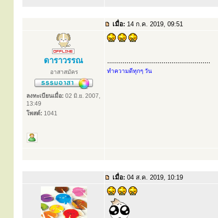
เมื่อ:
14 ก.ค. 2019, 09:51
ดาราวรรณ
.....................................................
ทำความดีทุกๆ วัน
อาสาสมัคร
ลงทะเบียนเมื่อ:
02 มิ.ย. 2007,
13:49
โพสต์:
1041
เมื่อ:
04 ส.ค. 2019, 10:19