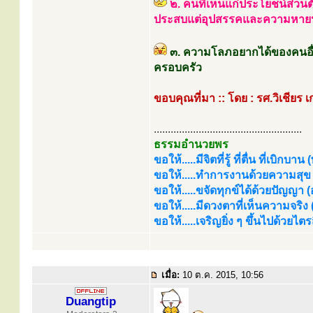
๒. คนที่เห็นแก่ประโยชน์ส่วนตั
ประสบแต่อุปสรรคและความหาย
๓. ความโลภอยากได้ของคนอื่
ครอบครัว
ขอบคุณที่มา :: โดย : รศ.วิเชียร 
.....................................................
ธรรมอำนวยพร
ขอให้.....มีจิตที่รู้ ที่ตื่น ที่เบิกบาน
ขอให้.....ทำการงานด้วยความสุข (
ขอให้.....ขจัดทุกข์ได้ด้วยปัญญา (อร
ขอให้.....มีดวงตาที่เห็นความจริง
ขอให้.....เจริญยิ่ง ๆ ขึ้นไปด้วยไ
เมื่อ:
10 ต.ค. 2015, 10:56
Duangtip