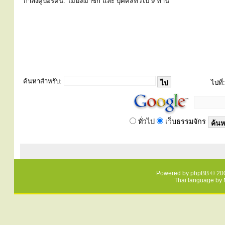
กำลังดูบอร์ดนี้: ไม่มีสมาชิก และ บุคคลทั่วไป 9 ท่าน
ค้นหาสำหรับ:
ไปที่:
ทั่วไป
เว็บธรรมจักร
Powered by
phpBB
© 200
Thai language by