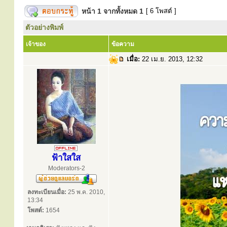
หน้า
1
จากทั้งหมด
1
[ 6 โพสต์ ]
ตัวอย่างพิมพ์
เจ้าของ
ข้อความ
เมื่อ:
22 เม.ย. 2013, 12:32
ฟ้าใสใส
Moderators-2
ลงทะเบียนเมื่อ:
25 พ.ค. 2010,
13:34
โพสต์:
1654