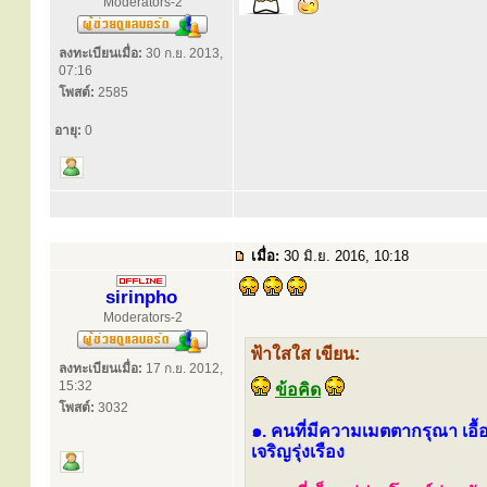
Moderators-2
ลงทะเบียนเมื่อ:
30 ก.ย. 2013,
07:16
โพสต์:
2585
อายุ:
0
เมื่อ:
30 มิ.ย. 2016, 10:18
sirinpho
Moderators-2
ฟ้าใสใส เขียน:
ลงทะเบียนเมื่อ:
17 ก.ย. 2012,
15:32
ข้อคิด
โพสต์:
3032
๑. คนที่มีความเมตตากรุณา เอื้อเ
เจริญรุ่งเรือง