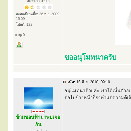
สมาชิก ระดับ 3
ลงทะเบียนเมื่อ:
26 พ.ย. 2009,
15:09
โพสต์:
122
อายุ:
0
ขออนุโมทนาครับ
เมื่อ:
16 มิ.ย. 2010, 09:10
อนุโมทนาด้วยค่ะ เราได้เห็นตัวอย่า
ต่อไปข้างหน้าก็จงทำแต่ความดีเถิ
ข้ามขอบฟ้ามาพบเจอ
กัน