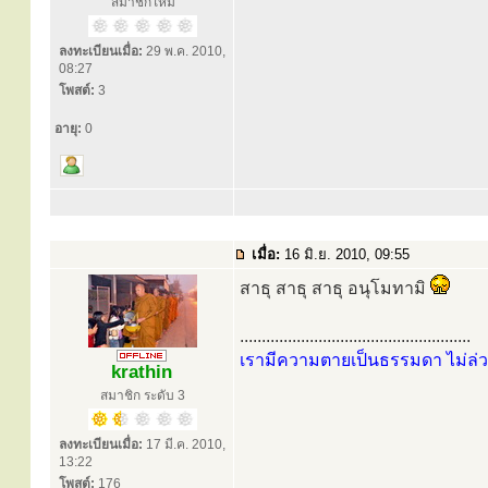
สมาชิกใหม่
ลงทะเบียนเมื่อ:
29 พ.ค. 2010,
08:27
โพสต์:
3
อายุ:
0
เมื่อ:
16 มิ.ย. 2010, 09:55
สาธุ สาธุ สาธุ อนุโมทามิ
.....................................................
เรามีความตายเป็นธรรมดา ไม่ล่ว
krathin
สมาชิก ระดับ 3
ลงทะเบียนเมื่อ:
17 มี.ค. 2010,
13:22
โพสต์:
176