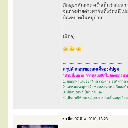
ภิกษุอาคันตุกะ ครั้นเห็นว่าแผนก
จนต่างฝ่ายต่างพากันทิ้งวัดหนีไปเส
บิณฑบาตในหมู่บ้าน
(มีต่อ)
.....................................................
สรุปคำสอนของสมเด็จองค์ปฐม
"ท่านทั้งหลาย การหลบหลีกไม่ต้องตกอบายภ
1. ขอทุกท่านจงอย่าลืมความตาย จงคิดว่าควา
2. เคารพพระพุทธเจ้า พระธรรม พระอริยสงฆ์ 
3. มีศีลบริสุทธิ์เป็นปกติ และ
4. เป็นกรณีพิเศษ ปฏิเสธการเกิดเป็นมนุษย์ 
เมื่อ:
07 มี.ค. 2010, 15:23