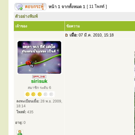
หน้า
1
จากทั้งหมด
1
[ 11 โพสต์ ]
ตัวอย่างพิมพ์
เจ้าของ
ข้อความ
เมื่อ:
07 มี.ค. 2010, 15:18
sirisuk
สมาชิก ระดับ 6
ลงทะเบียนเมื่อ:
28 พ.ย. 2009,
18:14
โพสต์:
435
อายุ:
0