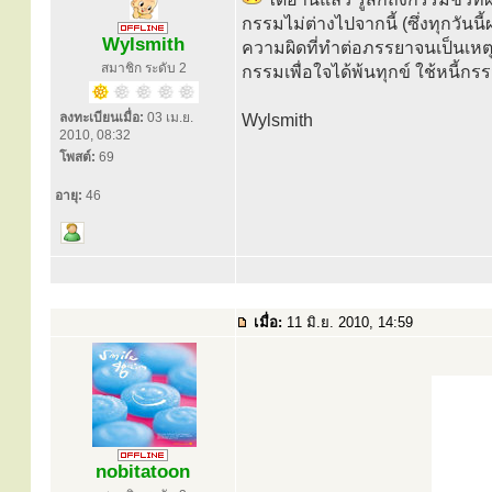
กรรมไม่ต่างไปจากนี้ (ซึ่งทุกวันน
Wylsmith
ความผิดที่ทำต่อภรรยาจนเป็นเหตุ
สมาชิก ระดับ 2
กรรมเพื่อใจได้พ้นทุกข์ ใช้หนี้กร
ลงทะเบียนเมื่อ:
03 เม.ย.
Wylsmith
2010, 08:32
โพสต์:
69
อายุ:
46
เมื่อ:
11 มิ.ย. 2010, 14:59
nobitatoon