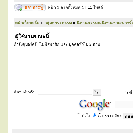
หน้า
1
จากทั้งหมด
1
[ 11 โพสต์ ]
หน้าเว็บบอร์ด
»
กลุ่มสาระธรรม
»
นิทานธรรมะ-นิทานชาดก-การ์
ผู้ใช้งานขณะนี้
กำลังดูบอร์ดนี้: ไม่มีสมาชิก และ บุคคลทั่วไป 2 ท่าน
ค้นหาสำหรับ:
ไปที่:
ทั่วไป
เว็บธรรมจักร