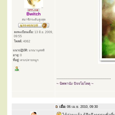
Bwitch
สมาชิกระดับสูงสุด
ลงทะเบียนเมื่อ:
13 มิ.ย. 2009,
09:55
โพสต์:
4062
แนวปฏิบัติ:
มรณานุสสติ
อายุ:
0
ที่อยู่:
ตรงปลายจมูก
.....................................................
~ นิพพานัง ปัจจโยโหตุ ~
เมื่อ:
06 เม.ย. 2010, 09:30
ได้อ่านแล้ว รู้สึกถึงกรรมชั่