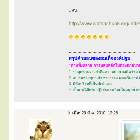
..จบ..
http://www.watnachuak.org/inde
.....................................................
สรุปคำสอนของสมเด็จองค์ปฐม
"ท่านทั้งหลาย การหลบหลีกไม่ต้องตกอบายภ
1. ขอทุกท่านจงอย่าลืมความตาย จงคิดว่าควา
2. เคารพพระพุทธเจ้า พระธรรม พระอริยสงฆ์ 
3. มีศีลบริสุทธิ์เป็นปกติ และ
4. เป็นกรณีพิเศษ ปฏิเสธการเกิดเป็นมนุษย์ 
เมื่อ:
29 มี.ค. 2010, 12:28