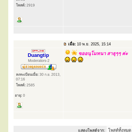
โพสต์:
2919
เมื่อ:
10 พ.ย. 2025, 15:14
ขออนุโมทนา สาธุๆๆ ค่ะ
Duangtip
Moderators-2
ลงทะเบียนเมื่อ:
30 ก.ย. 2013,
07:16
โพสต์:
2585
อายุ:
0
แสดงโพสต์จาก: