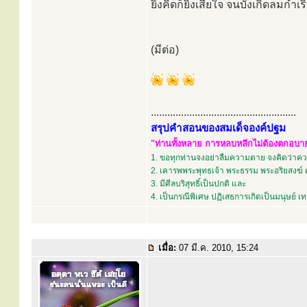
ยิ่งคิดก็ยิ่งเสียใจ จนบังเกิดลมกำ
(มีต่อ)
.....................................................
สรุปคำสอนของสมเด็จองค์ปฐม
"ท่านทั้งหลาย การหลบหลีกไม่ต้องตกอบายภ
1. ขอทุกท่านจงอย่าลืมความตาย จงคิดว่าควา
2. เคารพพระพุทธเจ้า พระธรรม พระอริยสงฆ์ 
3. มีศีลบริสุทธิ์เป็นปกติ และ
4. เป็นกรณีพิเศษ ปฏิเสธการเกิดเป็นมนุษย์ 
เมื่อ:
07 มี.ค. 2010, 15:24