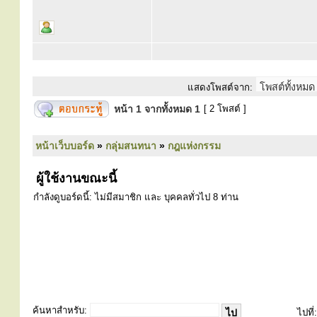
แสดงโพสต์จาก:
หน้า
1
จากทั้งหมด
1
[ 2 โพสต์ ]
หน้าเว็บบอร์ด
»
กลุ่มสนทนา
»
กฎแห่งกรรม
ผู้ใช้งานขณะนี้
กำลังดูบอร์ดนี้: ไม่มีสมาชิก และ บุคคลทั่วไป 8 ท่าน
ค้นหาสำหรับ:
ไปที่: