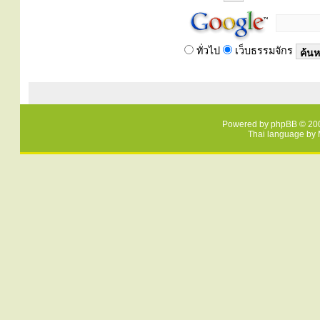
ทั่วไป
เว็บธรรมจักร
Powered by
phpBB
© 200
Thai language by