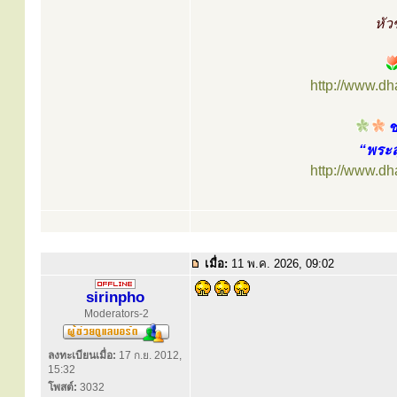
หัว
http://www.d
ช
“พระส
http://www.d
เมื่อ:
11 พ.ค. 2026, 09:02
sirinpho
Moderators-2
ลงทะเบียนเมื่อ:
17 ก.ย. 2012,
15:32
โพสต์:
3032