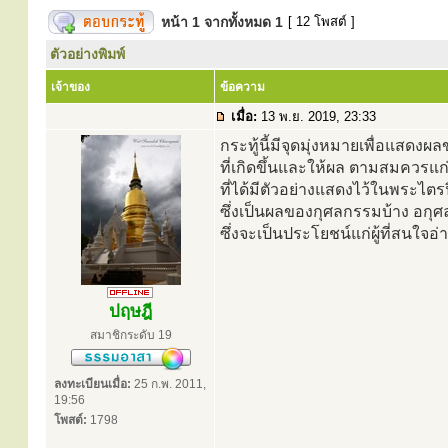
หน้า
1
จากทั้งหมด
1
[ 12 โพสต์ ]
ตัวอย่างพิมพ์
เจ้าของ
ข้อความ
เมื่อ:
13 พ.ย. 2019, 23:33
กระทู้นี้มีจุดมุ่งหมายเพื่อแสด
ที่เกิดขึ้นและให้ผล ตามสมควรแก่เ
ที่ได้มีตัวอย่างแสดงไว้ในพระไต
ซึ่งเป็นผลของกุศลกรรมบ้าง อกุ
ซึ่งจะเป็นประโยชน์แก่ผู้ที่สนใจ
ปฤษฎี
สมาชิกระดับ 19
ลงทะเบียนเมื่อ:
25 ก.พ. 2011,
19:56
โพสต์:
1798