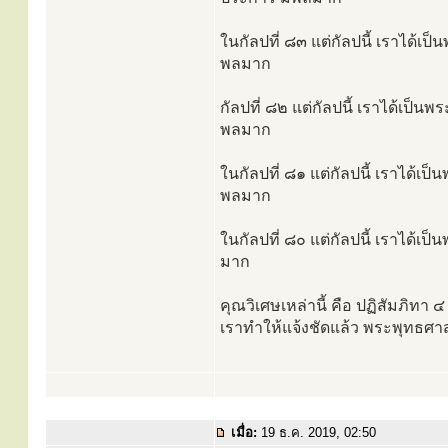
ในกัลปที่ ๘๓ แต่กัลปนี้ เราได้เ
พลมาก
กัลปที่ ๘๒ แต่กัลปนี้ เราได้เป็
พลมาก
ในกัลปที่ ๘๑ แต่กัลปนี้ เราได้เ
พลมาก
ในกัลปที่ ๘๐ แต่กัลปนี้ เราได้เป
มาก
คุณวิเศษเหล่านี้ คือ ปฏิสัมภิทา
เราทำให้แจ้งชัดแล้ว พระพุทธศาสน
เมื่อ:
19 ธ.ค. 2019, 02:50