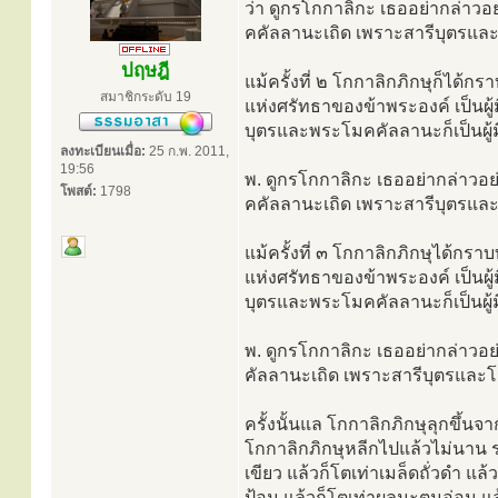
ว่า ดูกรโกกาลิกะ เธออย่ากล่าวอย
คคัลลานะเถิด เพราะสารีบุตรและโม
ปฤษฎี
แม้ครั้งที่ ๒ โกกาลิกภิกษุก็ได้กร
สมาชิกระดับ 19
แห่งศรัทธาของข้าพระองค์ เป็นผู้ม
บุตรและพระโมคคัลลานะก็เป็นผ
ลงทะเบียนเมื่อ:
25 ก.พ. 2011,
19:56
พ. ดูกรโกกาลิกะ เธออย่ากล่าวอย่
โพสต์:
1798
คคัลลานะเถิด เพราะสารีบุตรและโม
แม้ครั้งที่ ๓ โกกาลิกภิกษุได้กราบ
แห่งศรัทธาของข้าพระองค์ เป็นผู้ม
บุตรและพระโมคคัลลานะก็เป็นผ
พ. ดูกรโกกาลิกะ เธออย่ากล่าวอย่
คัลลานะเถิด เพราะสารีบุตรและโมค
ครั้งนั้นแล โกกาลิกภิกษุลุกขึ้
โกกาลิกภิกษุหลีกไปแล้วไม่นาน ร่างก
เขียว แล้วก็โตเท่าเมล็ดถั่วดำ แ
ป้อม แล้วก็โตเท่าผลมะตูมอ่อน แ