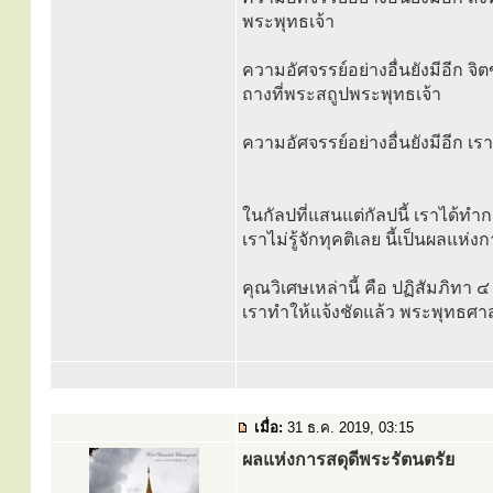
พระพุทธเจ้า
ความอัศจรรย์อย่างอื่นยังมีอีก จิ
ถางที่พระสถูปพระพุทธเจ้า
ความอัศจรรย์อย่างอื่นยังมีอีก เ
ในกัลปที่แสนแต่กัลปนี้ เราได้ทำ
เราไม่รู้จักทุคติเลย นี้เป็นผลแห่
คุณวิเศษเหล่านี้ คือ ปฏิสัมภิทา
เราทำให้แจ้งชัดแล้ว พระพุทธศาสน
เมื่อ:
31 ธ.ค. 2019, 03:15
ผลแห่งการสดุดีพระรัตนตรัย