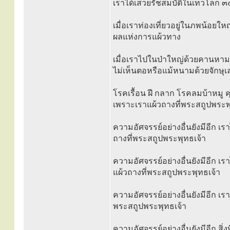
เราได้เสวยรัชสมบัติในเทวโลก ๓๐๐
เมื่อเราท่องเที่ยวอยู่ในภพน้อยใ
ผลแห่งการแผ้วทาง
เมื่อเราไปในป่าใหญ่ด้วยคานหามหรื
ไม่เห็นตอหรือแม้หนามด้วยจักษ
โรคเรื้อน ฝี กลาก โรคลมบ้าหมู ค
เพราะเราแผ้วถางที่พระสถูปพระพ
ความอัศจรรย์อย่างอื่นยังมีอีก เ
ถางที่พระสถูปพระพุทธเจ้า
ความอัศจรรย์อย่างอื่นยังมีอีก เ
แผ้วถางที่พระสถูปพระพุทธเจ้า
ความอัศจรรย์อย่างอื่นยังมีอีก เรา
พระสถูปพระพุทธเจ้า
ความอัศจรรย์อย่างอื่นยังมีอีก สิ่