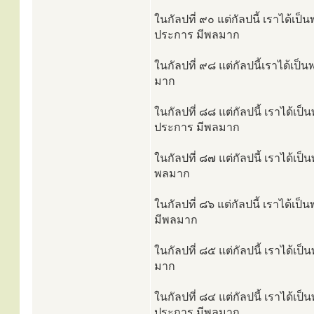
ในกัลปที่ ๙๐ แต่กัลปนี้ เราได้เ
ประการ มีพลมาก
ในกัลปที่ ๙๘ แต่กัลปนี้เราได้เป็
มาก
ในกัลปที่ ๘๘ แต่กัลปนี้ เราได้เ
ประการ มีพลมาก
ในกัลปที่ ๘๗ แต่กัลปนี้ เราได้เ
พลมาก
ในกัลปที่ ๘๖ แต่กัลปนี้ เราได้เ
มีพลมาก
ในกัลปที่ ๘๕ แต่กัลปนี้ เราได้เ
มาก
ในกัลปที่ ๘๔ แต่กัลปนี้ เราได้เ
ประการ มีพลมาก