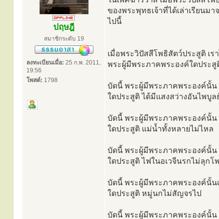
ของพระพุทธเจ้าที่ได้เล่าเรียนมา
ไปนี้
ปฤษฎี
สมาชิกระดับ 19
เมื่อพระวิปัสสีโพธิสัตว์ประสูติ เ
ลงทะเบียนเมื่อ:
25 ก.พ. 2011,
พระผู้มีพระภาคพระองค์ใดประสูต
19:56
โพสต์:
1798
บัดนี้ พระผู้มีพระภาคพระองค์นั้
ใดประสูติ ได้มีแสงสว่างอันไพบูลย
บัดนี้ พระผู้มีพระภาคพระองค์นั้
ใดประสูติ แม่น้ำทั้งหลายไม่ไหล
บัดนี้ พระผู้มีพระภาคพระองค์นั้
ใดประสูติ ไฟในอเวจีนรกไม่ลุกโ
บัดนี้ พระผู้มีพระภาคพระองค์นั้
ใดประสูติ หมู่นกไม่สัญจรไป
บัดนี้ พระผู้มีพระภาคพระองค์นั้