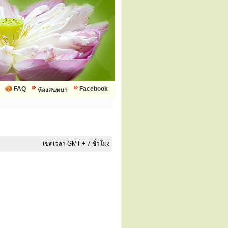
FAQ
Facebook
ห้องสนทนา
เขตเวลา GMT + 7 ชั่วโมง