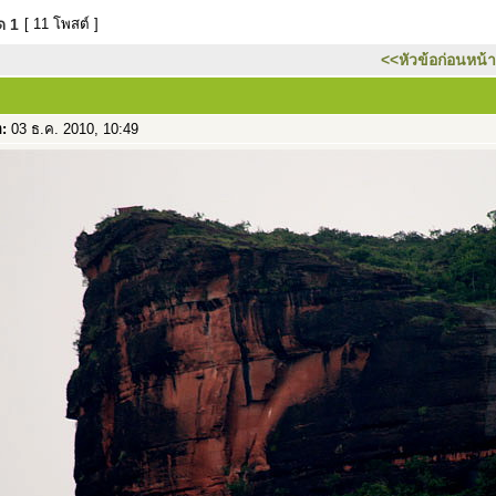
มด
1
[ 11 โพสต์ ]
<<หัวข้อก่อนหน้า
อ:
03 ธ.ค. 2010, 10:49