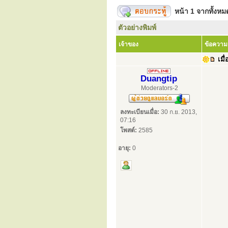
หน้า
1
จากทั้งห
ตัวอย่างพิมพ์
เจ้าของ
ข้อความ
เมื่
Duangtip
Moderators-2
ลงทะเบียนเมื่อ:
30 ก.ย. 2013,
07:16
โพสต์:
2585
อายุ:
0