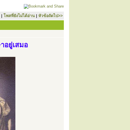
|
โพสที่ยังไม่ได้อ่าน
|
หัวข้อถัดไป>>
ษาอยู่เสมอ