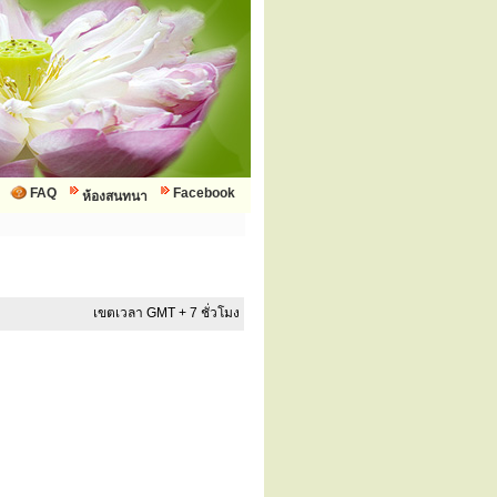
FAQ
Facebook
ห้องสนทนา
เขตเวลา GMT + 7 ชั่วโมง