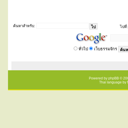
ค้นหาสำหรับ:
ไปที่:
ทั่วไป
เว็บธรรมจักร
Powered by
phpBB
© 200
Thai language by