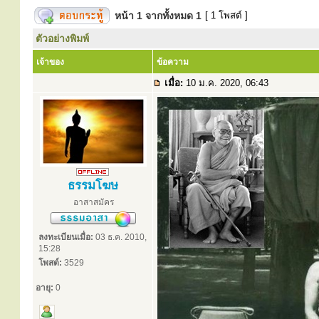
หน้า
1
จากทั้งหมด
1
[ 1 โพสต์ ]
ตัวอย่างพิมพ์
เจ้าของ
ข้อความ
เมื่อ:
10 ม.ค. 2020, 06:43
ธรรมโฆษ
อาสาสมัคร
ลงทะเบียนเมื่อ:
03 ธ.ค. 2010,
15:28
โพสต์:
3529
อายุ:
0