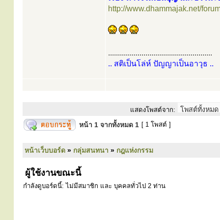
http://www.dhammajak.net/foru
.....................................................
.. สติเป็นโล่ห์ ปัญญาเป็นอาวุธ ..
แสดงโพสต์จาก:
หน้า
1
จากทั้งหมด
1
[ 1 โพสต์ ]
หน้าเว็บบอร์ด
»
กลุ่มสนทนา
»
กฎแห่งกรรม
ผู้ใช้งานขณะนี้
กำลังดูบอร์ดนี้: ไม่มีสมาชิก และ บุคคลทั่วไป 2 ท่าน