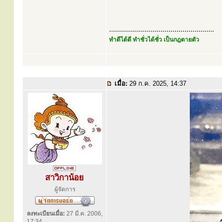
.....................................................
ทำดีได้ดี ทำชั่วได้ชั่ว เป็นกฎตายตัว
เมื่อ:
29 ก.ค. 2025, 14:37
สาวิกาน้อย
ผู้จัดการ
ลงทะเบียนเมื่อ:
27 มี.ค. 2006,
17:34