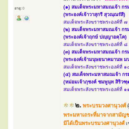
(๑) สมเด็จพระมหาสมณเจ้า กร
อายุ:
0
(พระองค์เจ้าวาสุกรี สุวณฺณรํสี)
สมเด็จพระสังฆราชพระองค์ที่ ๗ 
(๒) สมเด็จพระมหาสมณเจ้า กร
(พระองค์เจ้าฤกษ์ ปญฺญาอคฺโค)
สมเด็จพระสังฆราชพระองค์ที่ ๘ 
(๓) สมเด็จพระมหาสมณเจ้า ก
(พระองค์เจ้ามนุษยนาคมานพ มน
สมเด็จพระสังฆราชพระองค์ที่ ๑๐
(๔) สมเด็จพระมหาสมณเจ้า กรม
(หม่อมเจ้าภุชงค์ ชมพูนุท สิริวฑ
สมเด็จพระสังฆราชพระองค์ที่ ๑๑
๒.
พระบรมวงศานุวงศ์
พระมหาเถระที่มาจากสามัญช
มิได้เป็นพระบรมวงศานุวงศ์
เ