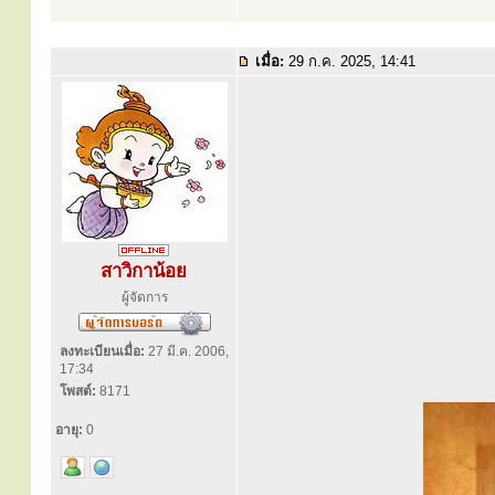
เมื่อ:
29 ก.ค. 2025, 14:41
สาวิกาน้อย
ผู้จัดการ
ลงทะเบียนเมื่อ:
27 มี.ค. 2006,
17:34
โพสต์:
8171
อายุ:
0