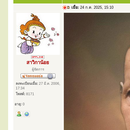
เมื่อ:
24 ก.ค. 2025, 15:10
สาวิกาน้อย
ผู้จัดการ
ลงทะเบียนเมื่อ:
27 มี.ค. 2006,
17:34
โพสต์:
8171
อายุ:
0