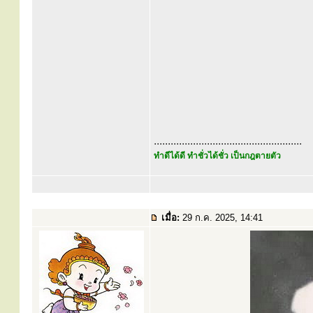
.....................................................
ทำดีได้ดี ทำชั่วได้ชั่ว เป็นกฎตายตัว
เมื่อ:
29 ก.ค. 2025, 14:41