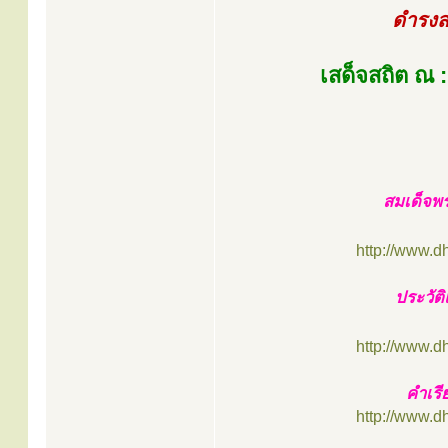
ดำรงส
เสด็จสถิต ณ 
สมเด็จพ
http://www.
ประวัต
http://www.
คำเรี
http://www.