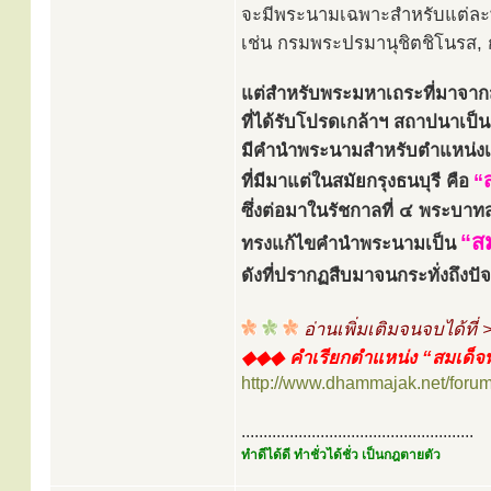
จะมีพระนามเฉพาะสำหรับแต่ละ
เช่น กรมพระปรมานุชิตชิโนรส,
แต่สำหรับพระมหาเถระที่มาจาก
ที่ได้รับโปรดเกล้าฯ สถาปนาเป็
มีคำนำพระนามสำหรับตำแหน่งเ
“
ที่มีมาแต่ในสมัยกรุงธนบุรี คือ
ซึ่งต่อมาในรัชกาลที่ ๔ พระบาทส
“ส
ทรงแก้ไขคำนำพระนามเป็น
ดังที่ปรากฏสืบมาจนกระทั่งถึงปัจจุ
อ่านเพิ่มเติมจนจบได้ที่ 
◆◆◆ คำเรียกตำแหน่ง “สมเด็จพ
http://www.dhammajak.net/foru
.....................................................
ทำดีได้ดี ทำชั่วได้ชั่ว เป็นกฎตายตัว