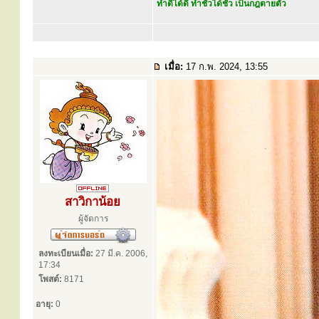
ทำดีได้ดี ทำชั่วได้ชั่ว เป็นกฎตายตัว
เมื่อ:
17 ก.พ. 2024, 13:55
สาวิกาน้อย
ผู้จัดการ
ลงทะเบียนเมื่อ:
27 มี.ค. 2006,
17:34
โพสต์:
8171
อายุ:
0