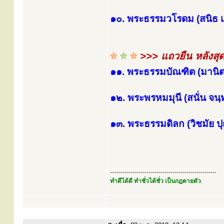
๑๐. พระธรรมวโรดม (สนิธ เข
>>> แถวยืน หลังสุ
๑๑. พระธรรมบัณฑิต (มานิต
๑๒. พระพรหมมุนี (สนั่น จ
๑๓. พระธรรมดิลก (วิชมัย 
.....................................................
ทำดีได้ดี ทำชั่วได้ชั่ว เป็นกฎตายตัว