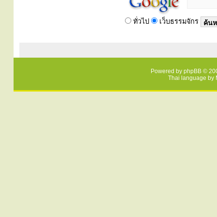
ทั่วไป
เว็บธรรมจักร
Powered by
phpBB
© 200
Thai language by