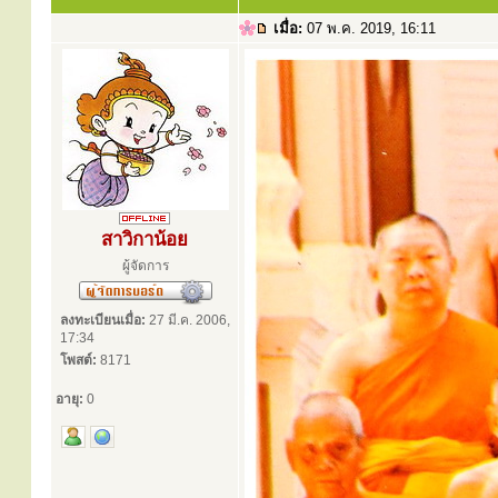
เมื่อ:
07 พ.ค. 2019, 16:11
สาวิกาน้อย
ผู้จัดการ
ลงทะเบียนเมื่อ:
27 มี.ค. 2006,
17:34
โพสต์:
8171
อายุ:
0