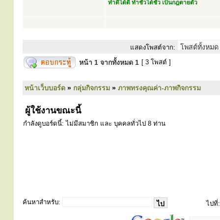
ทำดีได้ดี ทำชั่วได้ชั่ว เป็นกฎตายตัว
แสดงโพสต์จาก:
หน้า
1
จากทั้งหมด
1
[ 3 โพสต์ ]
หน้าเว็บบอร์ด
»
กลุ่มกิจกรรม
»
ภาพทรงคุณค่า-ภาพกิจกรรม
ผู้ใช้งานขณะนี้
กำลังดูบอร์ดนี้: ไม่มีสมาชิก และ บุคคลทั่วไป 8 ท่าน
ค้นหาสำหรับ:
ไปที่: