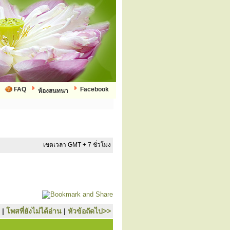
FAQ
Facebook
ห้องสนทนา
เขตเวลา GMT + 7 ชั่วโมง
|
โพสที่ยังไม่ได้อ่าน
|
หัวข้อถัดไป>>