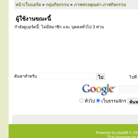
หน้าเว็บบอร์ด
»
กลุ่มกิจกรรม
»
ภาพทรงคุณค่า-ภาพกิจกรรม
ผู้ใช้งานขณะนี้
กำลังดูบอร์ดนี้: ไม่มีสมาชิก และ บุคคลทั่วไป 3 ท่าน
ค้นหาสำหรับ:
ไปที่:
ทั่วไป
เว็บธรรมจักร
Powered by
phpBB
© 200
Thai language by