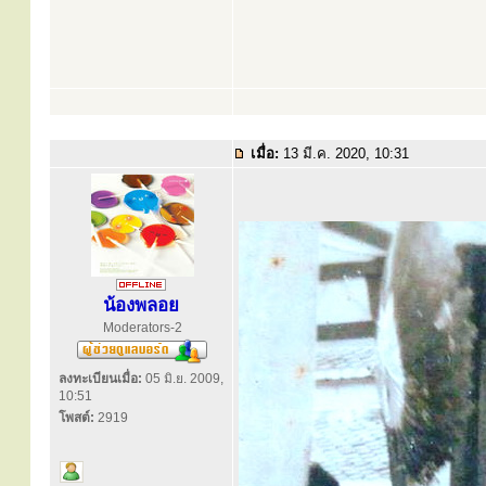
เมื่อ:
13 มี.ค. 2020, 10:31
น้องพลอย
Moderators-2
ลงทะเบียนเมื่อ:
05 มิ.ย. 2009,
10:51
โพสต์:
2919