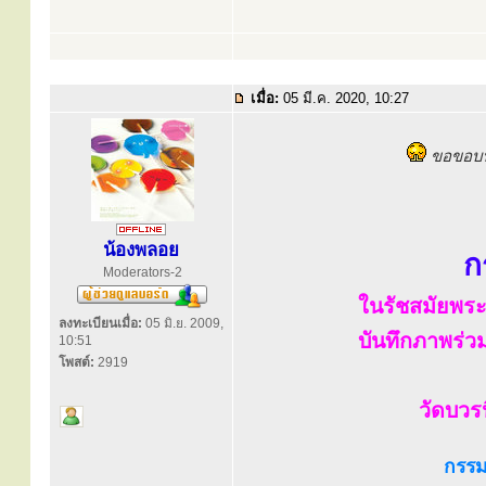
เมื่อ:
05 มี.ค. 2020, 10:27
ขอขอบพร
น้องพลอย
ก
Moderators-2
ในรัชสมัยพระบ
ลงทะเบียนเมื่อ:
05 มิ.ย. 2009,
บันทึกภาพร่วม
10:51
โพสต์:
2919
วัดบวร
กรรม