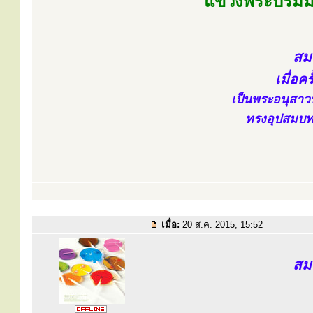
แขวงพระบรมม
สมเ
เมื่อค
เป็นพระอนุสาวน
ทรงอุปสมบทเป
เมื่อ:
20 ส.ค. 2015, 15:52
สมเ