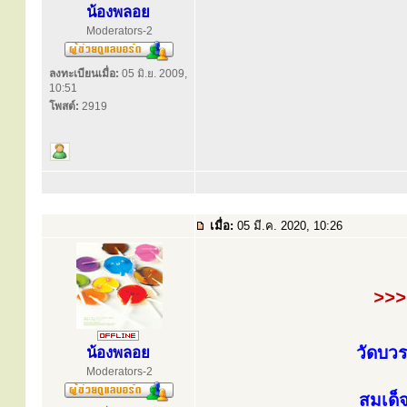
น้องพลอย
Moderators-2
ลงทะเบียนเมื่อ:
05 มิ.ย. 2009,
10:51
โพสต์:
2919
เมื่อ:
05 มี.ค. 2020, 10:26
>>
วัดบวร
น้องพลอย
Moderators-2
สมเด็