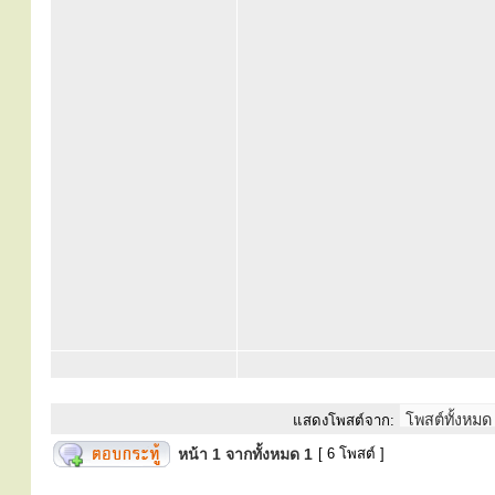
แสดงโพสต์จาก:
หน้า
1
จากทั้งหมด
1
[ 6 โพสต์ ]