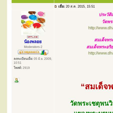
เมื่อ:
20 ส.ค. 2015, 15:51
ประวัต
วัดพร
http://www.d
สมเด็จพระ
น้องพลอย
สมเด็จพระอริ
Moderators-2
http://www.d
ลงทะเบียนเมื่อ:
05 มิ.ย. 2009,
10:51
โพสต์:
2919
“สมเด็จพร
วัดพระเชตุพน