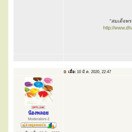
“สมเด็จพร
http://www.d
เมื่อ:
10 มี.ค. 2020, 22:47
น้องพลอย
Moderators-2