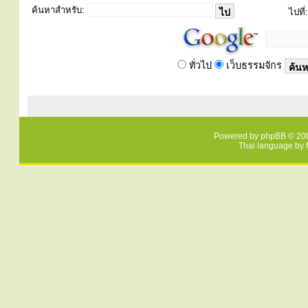
ค้นหาสำหรับ:
ไปที่:
ทั่วไป
เว็บธรรมจักร
Powered by
phpBB
© 200
Thai language by