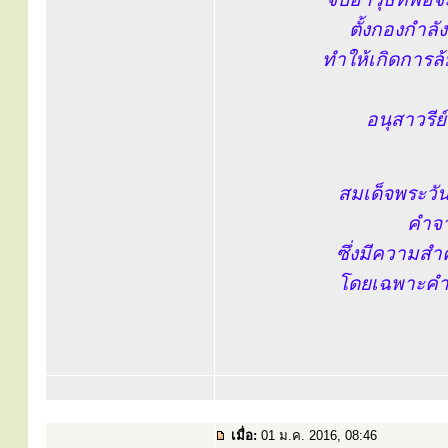
ตั้งกองกำลัง
ทำให้เกิดการ
อนุสาวรีย์
สมเด็จพระวันร
คำจา
ซึ่งมีความสำ
โดยเฉพาะคำที
เมื่อ:
01 ม.ค. 2016, 08:46