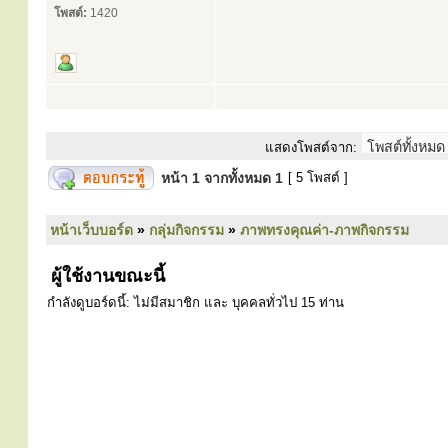
โพสต์:
1420
แสดงโพสต์จาก:
หน้า
1
จากทั้งหมด
1
[ 5 โพสต์ ]
หน้าเว็บบอร์ด
»
กลุ่มกิจกรรม
»
ภาพทรงคุณค่า-ภาพกิจกรรม
ผู้ใช้งานขณะนี้
กำลังดูบอร์ดนี้: ไม่มีสมาชิก และ บุคคลทั่วไป 15 ท่าน