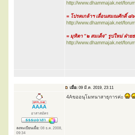
http://www.dhammajak.net/foru
= โปรดเกล้าฯ เลื่อนสมณศักดิ์ ๘๖
http://www.dhammajak.net/foru
= มุทิตา “๒ สมเด็จ” รูปใหม่ ฝ่าย
http://www.dhammajak.net/foru
เมื่อ:
09 มี.ค. 2019, 23:11
4Aขออนุโมทนาสาธุการค่ะ
AAAA
อาสาสมัคร
ลงทะเบียนเมื่อ:
08 ธ.ค. 2008,
09:34