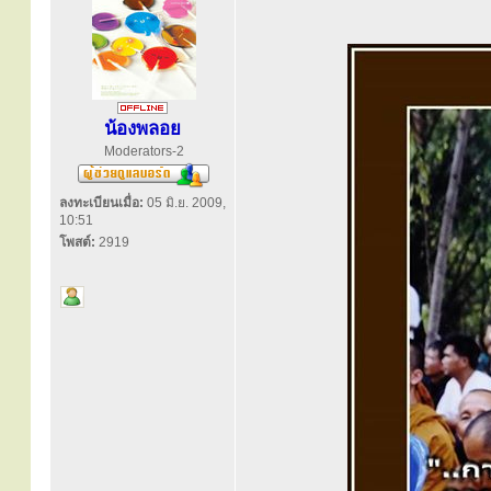
น้องพลอย
Moderators-2
ลงทะเบียนเมื่อ:
05 มิ.ย. 2009,
10:51
โพสต์:
2919