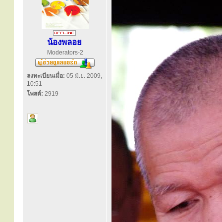
น้องพลอย
Moderators-2
ลงทะเบียนเมื่อ:
05 มิ.ย. 2009,
10:51
โพสต์:
2919