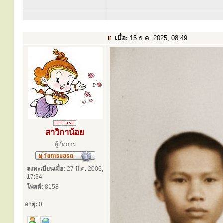
เมื่อ:
15 ธ.ค. 2025, 08:49
สาวิกาน้อย
ผู้จัดการ
ลงทะเบียนเมื่อ:
27 มี.ค. 2006,
17:34
โพสต์:
8158
อายุ:
0