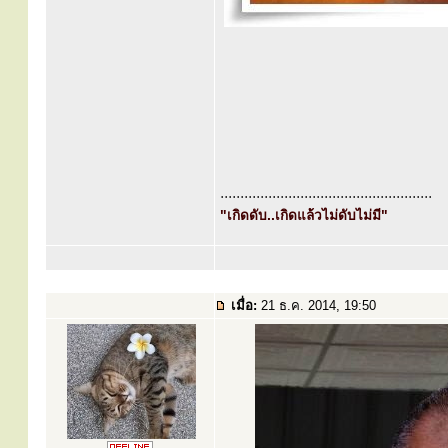
.....................................................
"เกิดดับ..เกิดแล้วไม่ดับไม่มี"
เมื่อ:
21 ธ.ค. 2014, 19:50