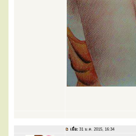
เมื่อ:
31 ม.ค. 2015, 16:34