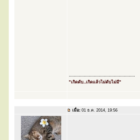
.....................................................
"เกิดดับ..เกิดแล้วไม่ดับไม่มี"
เมื่อ:
01 ธ.ค. 2014, 19:56