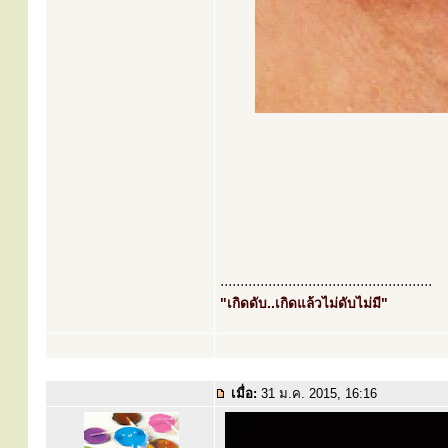
.....................................................
"เกิดดับ..เกิดแล้วไม่ดับไม่มี"
เมื่อ:
31 ม.ค. 2015, 16:16