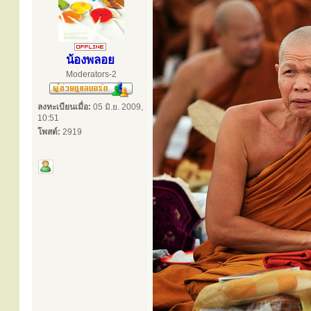
น้องพลอย
Moderators-2
ลงทะเบียนเมื่อ:
05 มิ.ย. 2009,
10:51
โพสต์:
2919