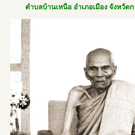
ตำบลบ้านเหนือ อำเภอเมือง จังหวัดก