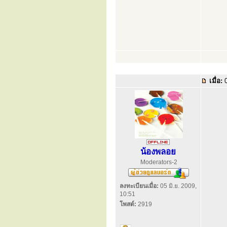
เมื่อ:
0
น้องพลอย
Moderators-2
ลงทะเบียนเมื่อ:
05 มิ.ย. 2009,
10:51
โพสต์:
2919