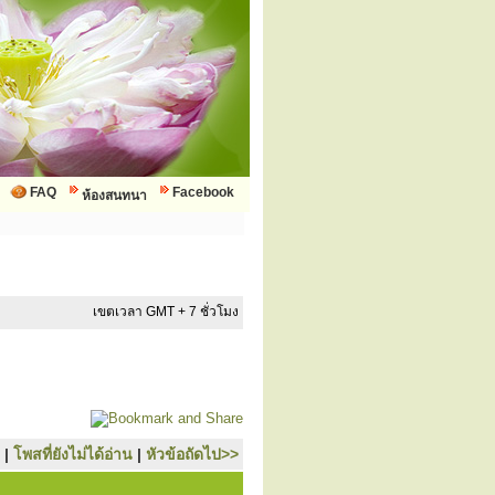
FAQ
Facebook
ห้องสนทนา
เขตเวลา GMT + 7 ชั่วโมง
|
โพสที่ยังไม่ได้อ่าน
|
หัวข้อถัดไป>>