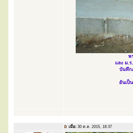
พร
และ ม.ร.
บันทึก
อันเป็
เมื่อ:
30 ต.ค. 2015, 18:37