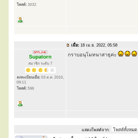
โพสต์:
3032
เมื่อ:
18 เม.ย. 2022, 05:58
กราบอนุโมทนาสาธุค่ะ
Supatorn
สมาชิก ระดับ 7
ลงทะเบียนเมื่อ:
03 ต.ค. 2010,
09:11
โพสต์:
596
แสดงโพสต์จาก: