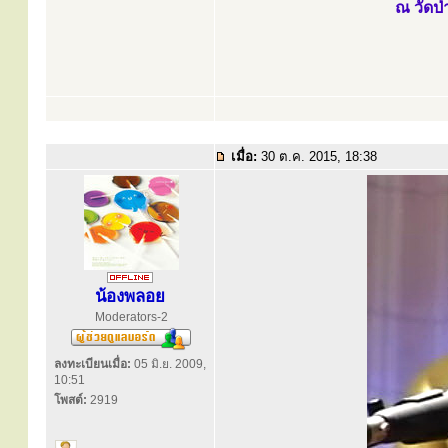
ณ วัดป่
เมื่อ:
30 ต.ค. 2015, 18:38
น้องพลอย
Moderators-2
ลงทะเบียนเมื่อ:
05 มิ.ย. 2009,
10:51
โพสต์:
2919