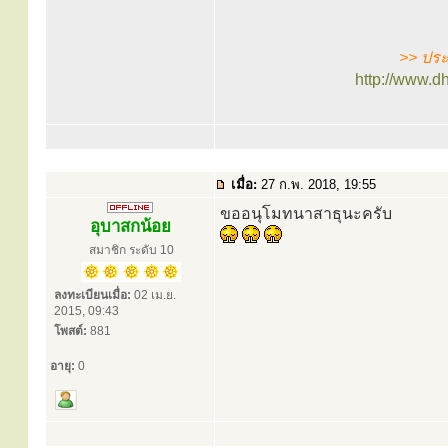
>> ประ
http://www.d
เมื่อ:
27 ก.พ. 2018, 19:55
ขออนุโมทนาสาธุนะครับ
อุบาสกน้อย
สมาชิก ระดับ 10
ลงทะเบียนเมื่อ:
02 เม.ย.
2015, 09:43
โพสต์:
881
อายุ:
0