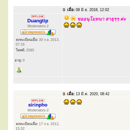
เมื่อ:
08 มิ.ย. 2018, 12:02
ขออนุโมทนา สาธุๆๆ ค่ะ
Duangtip
Moderators-2
ลงทะเบียนเมื่อ:
30 ก.ย. 2013,
07:16
โพสต์:
2585
อายุ:
0
เมื่อ:
13 มี.ค. 2020, 08:42
sirinpho
Moderators-2
ลงทะเบียนเมื่อ:
17 ก.ย. 2012,
15:32