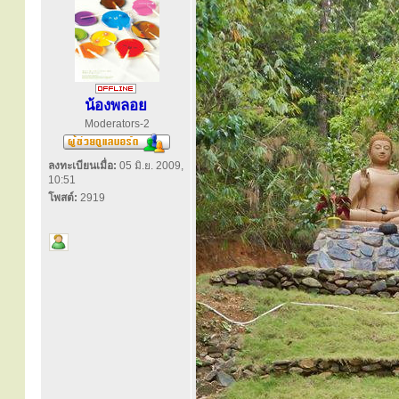
น้องพลอย
Moderators-2
ลงทะเบียนเมื่อ:
05 มิ.ย. 2009,
10:51
โพสต์:
2919