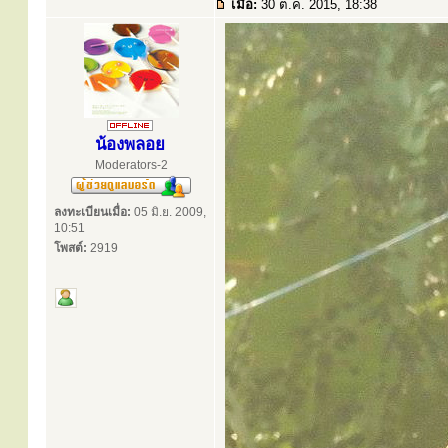
เมื่อ:
30 ต.ค. 2015, 18:38
น้องพลอย
Moderators-2
ลงทะเบียนเมื่อ:
05 มิ.ย. 2009,
10:51
โพสต์:
2919