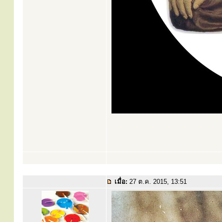
เมื่อ:
27 ต.ค. 2015, 13:51