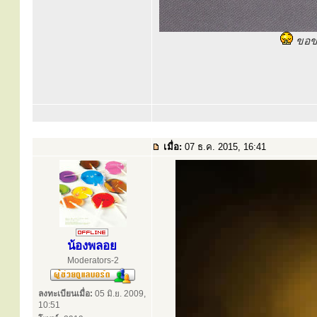
ขอขอ
เมื่อ:
07 ธ.ค. 2015, 16:41
น้องพลอย
Moderators-2
ลงทะเบียนเมื่อ:
05 มิ.ย. 2009,
10:51