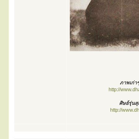
ภาพเก่าๆ
http://www.d
ศิษย์รุ่นส
http://www.d