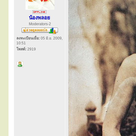
น้องพลอย
Moderators-2
ลงทะเบียนเมื่อ:
05 มิ.ย. 2009,
10:51
โพสต์:
2919