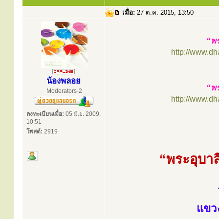
เมื่อ:
27 ต.ค. 2015, 13:50
“พร
http://www.d
น้องพลอย
“พร
Moderators-2
http://www.d
ลงทะเบียนเมื่อ:
05 มิ.ย. 2009,
10:51
โพสต์:
2919
“พระอุบาลี
แขวง