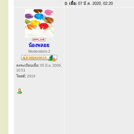
เมื่อ:
07 มี.ค. 2020, 02:20
น้องพลอย
Moderators-2
ลงทะเบียนเมื่อ:
05 มิ.ย. 2009,
10:51
โพสต์:
2919