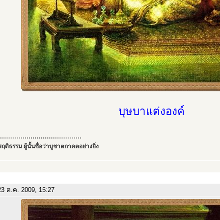
บุษบาแต่งองค์
..........................................
ฤติธรรม ผู้นั้นชื่อว่าบูชาตถาคตอย่างยิ่ง
3 ต.ค. 2009, 15:27