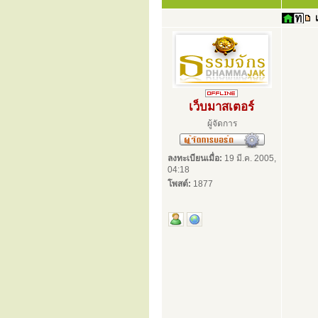
เว็บมาสเตอร์
ผู้จัดการ
ลงทะเบียนเมื่อ:
19 มี.ค. 2005,
04:18
โพสต์:
1877