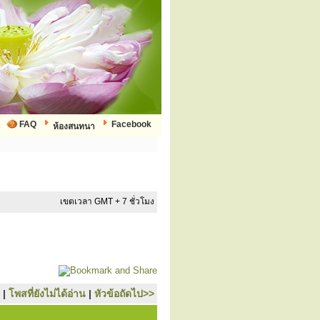
FAQ
Facebook
ห้องสนทนา
เขตเวลา GMT + 7 ชั่วโมง
|
โพสที่ยังไม่ได้อ่าน
|
หัวข้อถัดไป>>