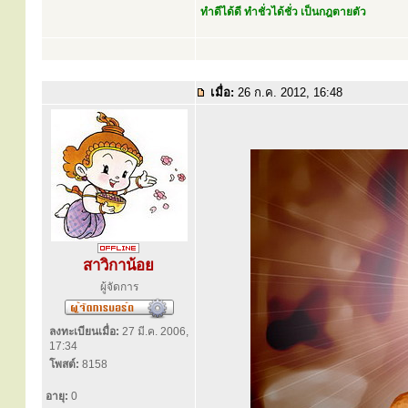
ทำดีได้ดี ทำชั่วได้ชั่ว เป็นกฎตายตัว
เมื่อ:
26 ก.ค. 2012, 16:48
สาวิกาน้อย
ผู้จัดการ
ลงทะเบียนเมื่อ:
27 มี.ค. 2006,
17:34
โพสต์:
8158
อายุ:
0