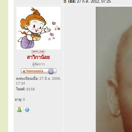
เมื่อ:
27 ก.ค. 2012, 07:25
สาวิกาน้อย
ผู้จัดการ
ลงทะเบียนเมื่อ:
27 มี.ค. 2006,
17:34
โพสต์:
8158
อายุ:
0