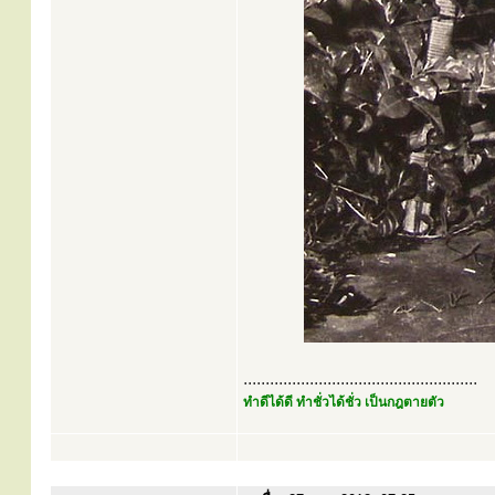
.....................................................
ทำดีได้ดี ทำชั่วได้ชั่ว เป็นกฎตายตัว