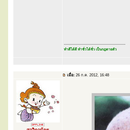
.....................................................
ทำดีได้ดี ทำชั่วได้ชั่ว เป็นกฎตายตัว
เมื่อ:
26 ก.ค. 2012, 16:48