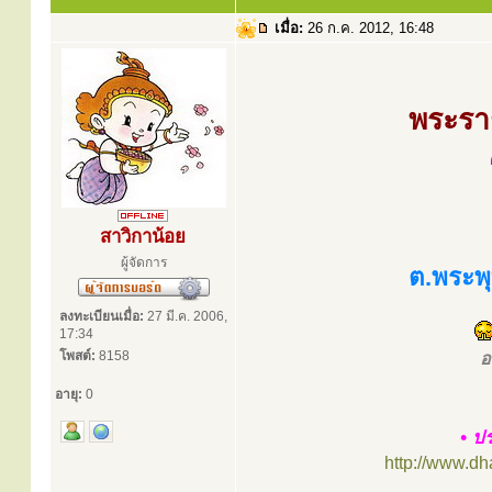
เมื่อ:
26 ก.ค. 2012, 16:48
พระราช
สาวิกาน้อย
ผู้จัดการ
ต.พระพ
ลงทะเบียนเมื่อ:
27 มี.ค. 2006,
17:34
โพสต์:
8158
อ
อายุ:
0
• ป
http://www.d