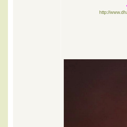
http://www.d