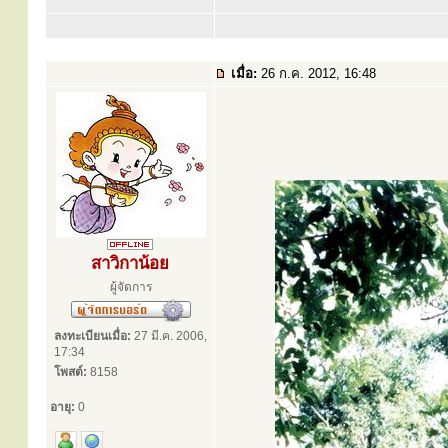
เมื่อ:
26 ก.ค. 2012, 16:48
สาวิกาน้อย
ผู้จัดการ
ลงทะเบียนเมื่อ:
27 มี.ค. 2006,
17:34
โพสต์:
8158
อายุ:
0