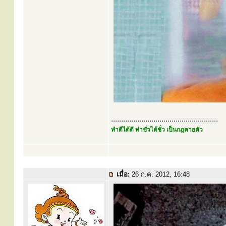
.....................................................
ทำดีได้ดี ทำชั่วได้ชั่ว เป็นกฎตายตัว
เมื่อ:
26 ก.ค. 2012, 16:48