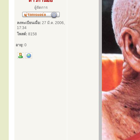
สาวิกาน้อย
ผู้จัดการ
ลงทะเบียนเมื่อ:
27 มี.ค. 2006,
17:34
โพสต์:
8158
อายุ:
0