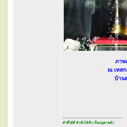
ภาพเ
ณ เทสกเ
บ้าน
.....................................................
ทำดีได้ดี ทำชั่วได้ชั่ว เป็นกฎตายตัว