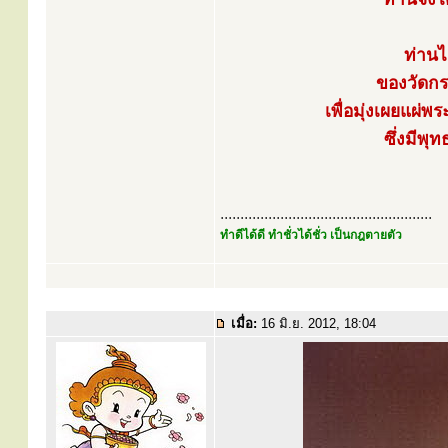
ท่านไ
ของวัดกร
เพื่อมุ่งเผยแผ
ซึ่งมีพ
.....................................................
ทำดีได้ดี ทำชั่วได้ชั่ว เป็นกฎตายตัว
เมื่อ:
16 มิ.ย. 2012, 18:04