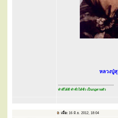
หลวงปู่สุ
.....................................................
ทำดีได้ดี ทำชั่วได้ชั่ว เป็นกฎตายตัว
เมื่อ:
16 มิ.ย. 2012, 18:04