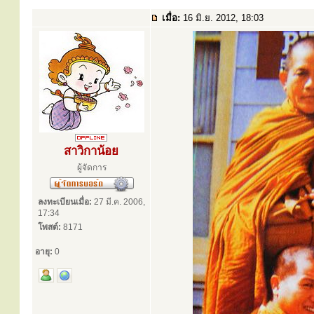
เมื่อ:
16 มิ.ย. 2012, 18:03
สาวิกาน้อย
ผู้จัดการ
ลงทะเบียนเมื่อ:
27 มี.ค. 2006,
17:34
โพสต์:
8171
อายุ:
0