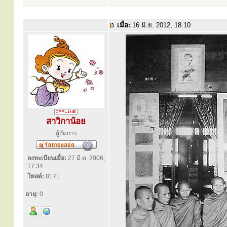
เมื่อ:
16 มิ.ย. 2012, 18:10
สาวิกาน้อย
ผู้จัดการ
ลงทะเบียนเมื่อ:
27 มี.ค. 2006,
17:34
โพสต์:
8171
อายุ:
0