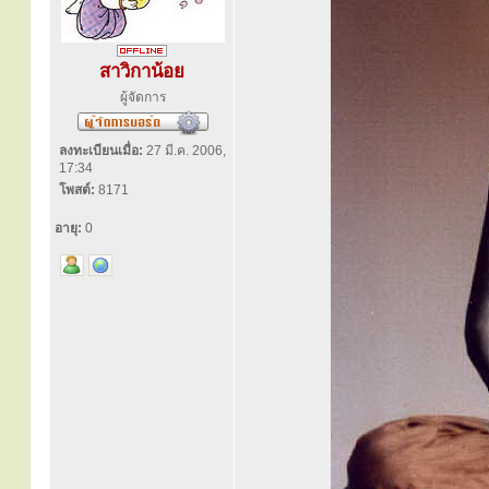
สาวิกาน้อย
ผู้จัดการ
ลงทะเบียนเมื่อ:
27 มี.ค. 2006,
17:34
โพสต์:
8171
อายุ:
0