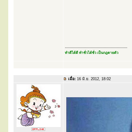
.....................................................
ทำดีได้ดี ทำชั่วได้ชั่ว เป็นกฎตายตัว
เมื่อ:
16 มิ.ย. 2012, 18:02