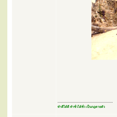
.....................................................
ทำดีได้ดี ทำชั่วได้ชั่ว เป็นกฎตายตัว