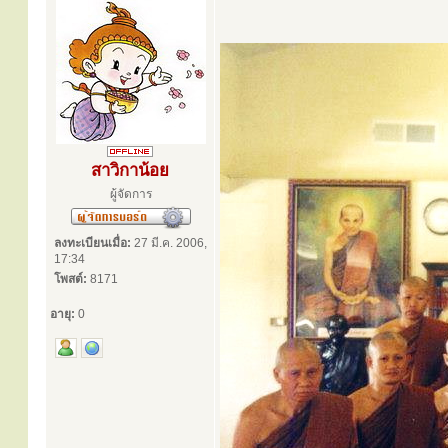
สาวิกาน้อย
ผู้จัดการ
ลงทะเบียนเมื่อ:
27 มี.ค. 2006,
17:34
โพสต์:
8171
อายุ:
0