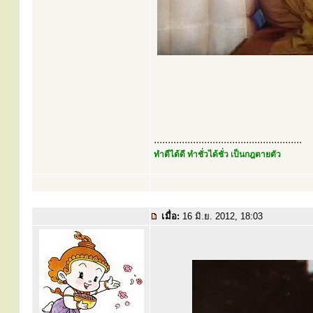
.....................................................
ทำดีได้ดี ทำชั่วได้ชั่ว เป็นกฎตายตัว
เมื่อ:
16 มิ.ย. 2012, 18:03