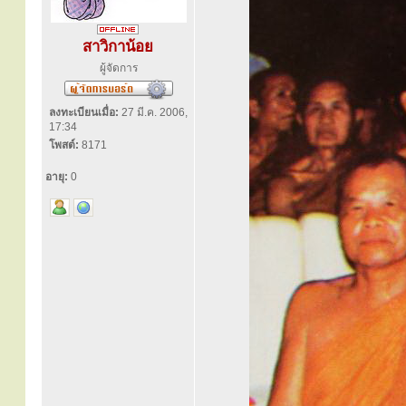
สาวิกาน้อย
ผู้จัดการ
ลงทะเบียนเมื่อ:
27 มี.ค. 2006,
17:34
โพสต์:
8171
อายุ:
0