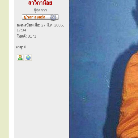
สาวิกาน้อย
ผู้จัดการ
ลงทะเบียนเมื่อ:
27 มี.ค. 2006,
17:34
โพสต์:
8171
อายุ:
0