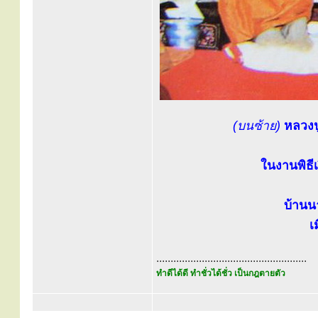
(บนซ้าย)
หลวงป
ในงานพิธี
บ้านน
เ
.....................................................
ทำดีได้ดี ทำชั่วได้ชั่ว เป็นกฎตายตัว