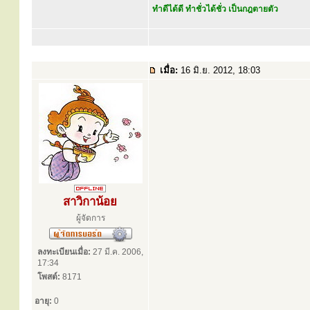
ทำดีได้ดี ทำชั่วได้ชั่ว เป็นกฎตายตัว
เมื่อ:
16 มิ.ย. 2012, 18:03
สาวิกาน้อย
ผู้จัดการ
ลงทะเบียนเมื่อ:
27 มี.ค. 2006,
17:34
โพสต์:
8171
อายุ:
0