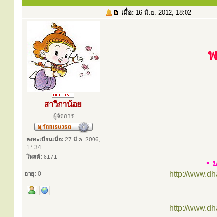
เมื่อ:
16 มิ.ย. 2012, 18:02
พ
สาวิกาน้อย
ผู้จัดการ
ลงทะเบียนเมื่อ:
27 มี.ค. 2006,
17:34
โพสต์:
8171
• ป
http://www.d
อายุ:
0
http://www.d