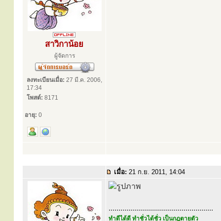
สาวิกาน้อย
ผู้จัดการ
ลงทะเบียนเมื่อ:
27 มี.ค. 2006,
17:34
โพสต์:
8171
อายุ:
0
เมื่อ:
21 ก.ย. 2011, 14:04
.....................................................
ทำดีได้ดี ทำชั่วได้ชั่ว เป็นกฎตายตัว