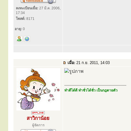
ลงทะเบียนเมื่อ:
27 มี.ค. 2006,
17:34
โพสต์:
8171
อายุ:
0
เมื่อ:
21 ก.ย. 2011, 14:03
.....................................................
ทำดีได้ดี ทำชั่วได้ชั่ว เป็นกฎตายตัว
สาวิกาน้อย
ผู้จัดการ