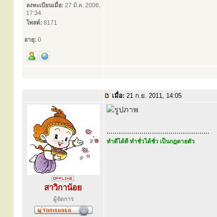
ลงทะเบียนเมื่อ:
27 มี.ค. 2006,
17:34
โพสต์:
8171
อายุ:
0
เมื่อ:
21 ก.ย. 2011, 14:05
.....................................................
ทำดีได้ดี ทำชั่วได้ชั่ว เป็นกฎตายตัว
สาวิกาน้อย
ผู้จัดการ