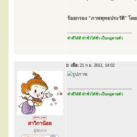
ร้อยกรอง “ภาพพุทธประวัติ” โดย 
.....................................................
ทำดีได้ดี ทำชั่วได้ชั่ว เป็นกฎตายตัว
เมื่อ:
21 ก.ย. 2011, 14:02
.....................................................
ทำดีได้ดี ทำชั่วได้ชั่ว เป็นกฎตายตัว
สาวิกาน้อย
ผู้จัดการ