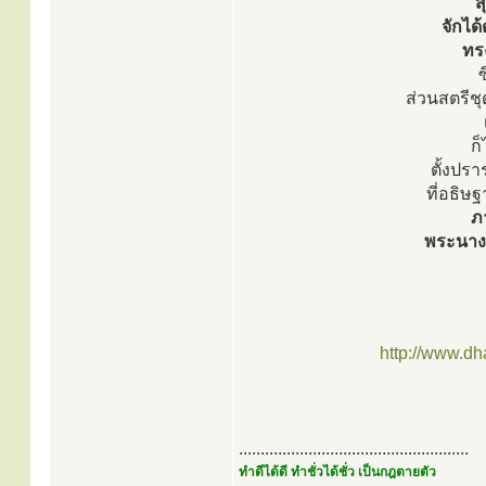
ส
จักได
ทร
ซ
ส่วนสตรีชุด
ก
ตั้งปรา
ที่อธิษ
ภา
พระนาง
http://www.d
.....................................................
ทำดีได้ดี ทำชั่วได้ชั่ว เป็นกฎตายตัว