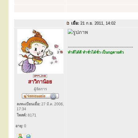
เมื่อ:
21 ก.ย. 2011, 14:02
.....................................................
ทำดีได้ดี ทำชั่วได้ชั่ว เป็นกฎตายตัว
สาวิกาน้อย
ผู้จัดการ
ลงทะเบียนเมื่อ:
27 มี.ค. 2006,
17:34
โพสต์:
8171
อายุ:
0