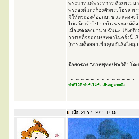
พระบาทแค่พระทวาร ด้วยพระนาง
พระองค์แตะต้องตัวพระโอรส พร
มิให้พระองค์ออกบวช และคงจะโท
ไม่เสด็จเข้าไปภายใน พระองค์ต้
เมื่อเสด็จลงมานายฉันนะ ได้เตรีย
การเสด็จออกบรรพชาในครั้งนี้ เ
(การเสด็จออกเพื่อคุณอันยิ่งใหญ่)
ร้อยกรอง “ภาพพุทธประวัติ” โดย 
.....................................................
ทำดีได้ดี ทำชั่วได้ชั่ว เป็นกฎตายตัว
เมื่อ:
21 ก.ย. 2011, 14:05