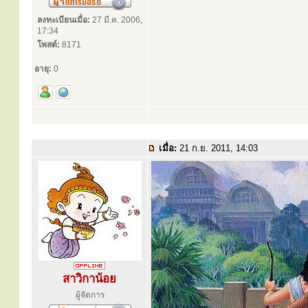
ลงทะเบียนเมื่อ:
27 มี.ค. 2006,
17:34
โพสต์:
8171
อายุ:
0
เมื่อ:
21 ก.ย. 2011, 14:03
สาวิกาน้อย
ผู้จัดการ