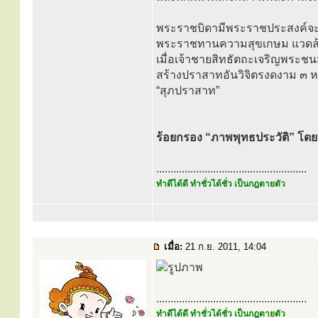
พระราชบิดามีพระราชประสงค์จะใ
พระราชทานความสุขเกษม แวดล้อ
เมื่อเจ้าชายสิทธัตถะเจริญพระช
สร้างปราสาทอันวิจิตรงดงาม ๓ หล
“สุภปราสาท”
ร้อยกรอง “ภาพพุทธประวัติ” โดย 
.....................................................
ทำดีได้ดี ทำชั่วได้ชั่ว เป็นกฎตายตัว
เมื่อ:
21 ก.ย. 2011, 14:04
.....................................................
ทำดีได้ดี ทำชั่วได้ชั่ว เป็นกฎตายตัว