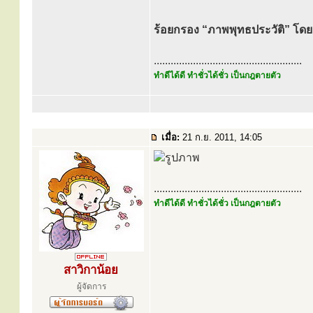
ร้อยกรอง “ภาพพุทธประวัติ” โดย 
.....................................................
ทำดีได้ดี ทำชั่วได้ชั่ว เป็นกฎตายตัว
เมื่อ:
21 ก.ย. 2011, 14:05
.....................................................
ทำดีได้ดี ทำชั่วได้ชั่ว เป็นกฎตายตัว
สาวิกาน้อย
ผู้จัดการ