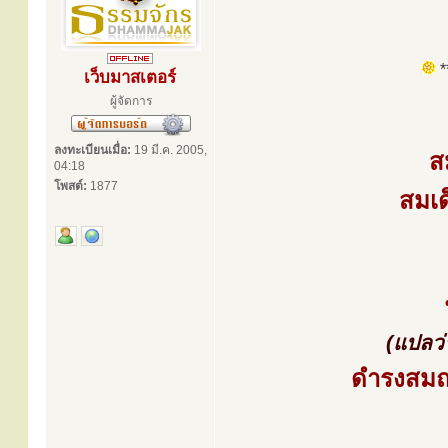
**
เว็บมาสเตอร์
ผู้จัดการ
ลงทะเบียนเมื่อ:
19 มี.ค. 2005,
ส
04:18
โพสต์:
1877
สมเด
(แปลว่า
ดำรงสมณศ