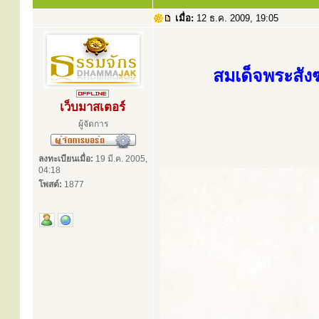
เมื่อ:
12 ธ.ค. 2009, 19:05
สมเด็จพระสัง
เว็บมาสเตอร์
ผู้จัดการ
ลงทะเบียนเมื่อ:
19 มี.ค. 2005,
04:18
โพสต์:
1877