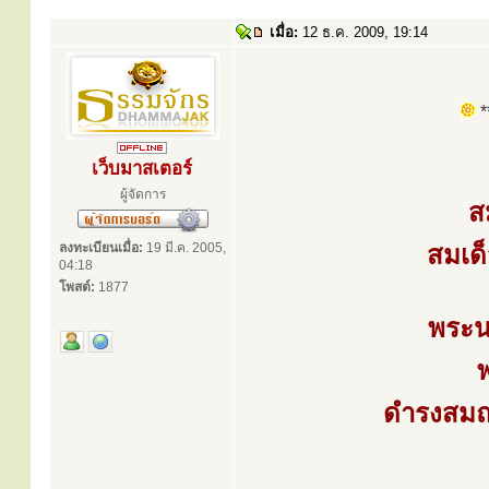
เมื่อ:
12 ธ.ค. 2009, 19:14
**
เว็บมาสเตอร์
ผู้จัดการ
ส
ลงทะเบียนเมื่อ:
19 มี.ค. 2005,
สมเด
04:18
โพสต์:
1877
พระนา
ดำรงสมณศ