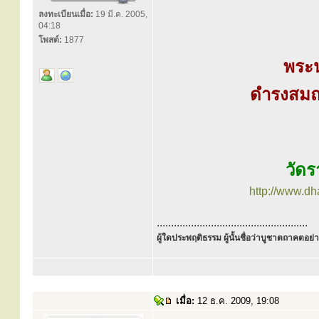
ลงทะเบียนเมื่อ:
19 มี.ค. 2005,
04:18
โพสต์:
1877
พระ
ดำรงสมณศ
วัดร
http://www.d
.....................................................
ผู้ใดประพฤติธรรม ผู้นั้นชื่อว่าบูชาตถาคตอย่าง
เมื่อ:
12 ธ.ค. 2009, 19:08