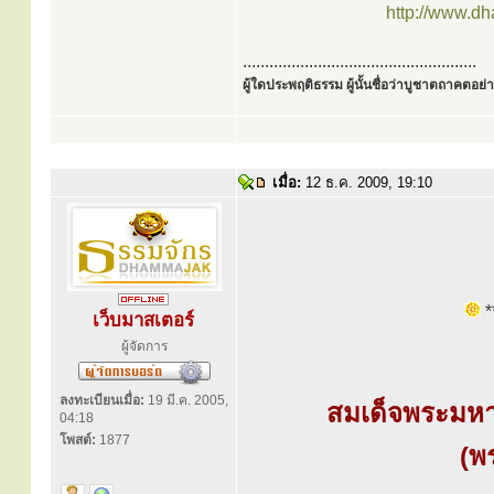
http://www.d
.....................................................
ผู้ใดประพฤติธรรม ผู้นั้นชื่อว่าบูชาตถาคตอย่าง
เมื่อ:
12 ธ.ค. 2009, 19:10
**
เว็บมาสเตอร์
ผู้จัดการ
ลงทะเบียนเมื่อ:
19 มี.ค. 2005,
สมเด็จพระมหา
04:18
โพสต์:
1877
(พ