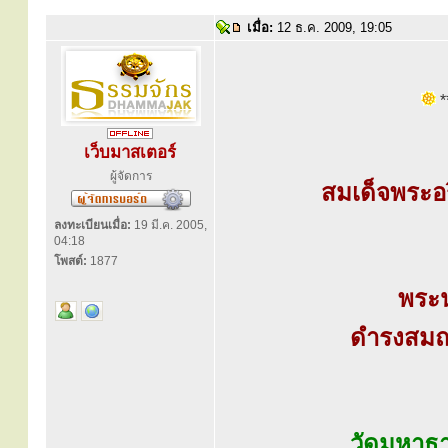
เมื่อ:
12 ธ.ค. 2009, 19:05
**
เว็บมาสเตอร์
ผู้จัดการ
สมเด็จพระอ
ลงทะเบียนเมื่อ:
19 มี.ค. 2005,
04:18
โพสต์:
1877
พระ
ดำรงสมณศ
วัดมหาธา