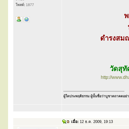
โพสต์:
1877
พ
ดำรงสมณศ
วัดสุ
http://www.d
.....................................................
ผู้ใดประพฤติธรรม ผู้นั้นชื่อว่าบูชาตถาคตอย่าง
เมื่อ:
12 ธ.ค. 2009, 19:13