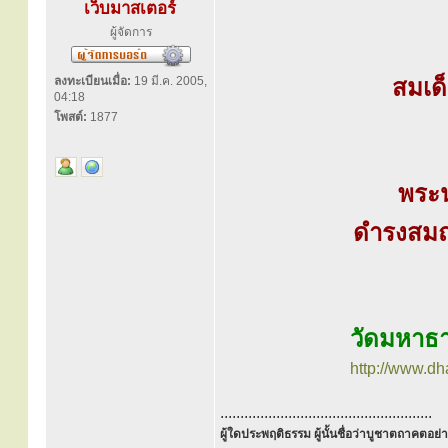
เว็บมาสเตอร์
ผู้จัดการ
ลงทะเบียนเมื่อ:
19 มี.ค. 2005,
สมเด
04:18
โพสต์:
1877
พระ
ดำรงสมณ
วัดมหาธา
http://www.d
.....................................................
ผู้ใดประพฤติธรรม ผู้นั้นชื่อว่าบูชาตถาคตอย่าง