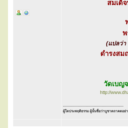
สมเด็จ
พ
(แปลว่า ผ
ดำรงสมณศ
วัดเบญจ
http://www.d
.....................................................
ผู้ใดประพฤติธรรม ผู้นั้นชื่อว่าบูชาตถาคตอย่าง