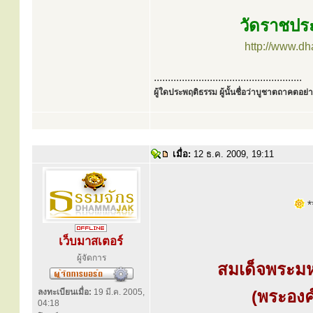
วัดราชปร
http://www.d
.....................................................
ผู้ใดประพฤติธรรม ผู้นั้นชื่อว่าบูชาตถาคตอย่าง
เมื่อ:
12 ธ.ค. 2009, 19:11
**
เว็บมาสเตอร์
ผู้จัดการ
สมเด็จพระม
ลงทะเบียนเมื่อ:
19 มี.ค. 2005,
(พระองค
04:18