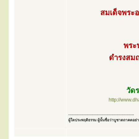
สมเด็จพระอ
พระ
ดำรงสมณศ
วัด
http://www.d
.....................................................
ผู้ใดประพฤติธรรม ผู้นั้นชื่อว่าบูชาตถาคตอย่าง