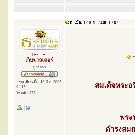
เมื่อ:
12 ธ.ค. 2009, 19:07
**
เว็บมาสเตอร์
ผู้จัดการ
ลงทะเบียนเมื่อ:
19 มี.ค. 2005,
สมเด็จพระอร
04:18
โพสต์:
1877
พระ
ดำรงสมณศ