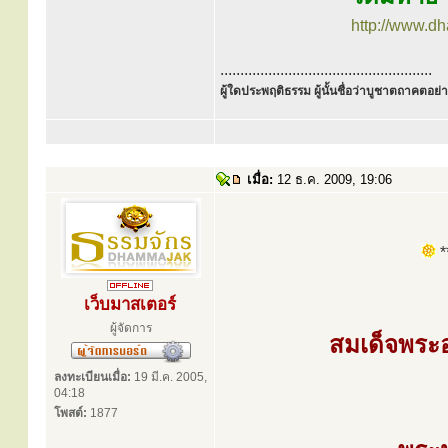
http://www.d
.....................................................
ผู้ใดประพฤติธรรม ผู้นั้นชื่อว่าบูชาตถาคตอย่าง
เมื่อ:
12 ธ.ค. 2009, 19:06
**
เว็บมาสเตอร์
ผู้จัดการ
สมเด็จพระ
ลงทะเบียนเมื่อ:
19 มี.ค. 2005,
04:18
โพสต์:
1877