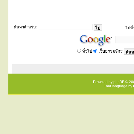
ค้นหาสำหรับ:
ไปที่:
ทั่วไป
เว็บธรรมจักร
Powered by
phpBB
© 200
Thai language by