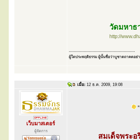
วัดมหาธา
http://www.d
.....................................................
ผู้ใดประพฤติธรรม ผู้นั้นชื่อว่าบูชาตถาคตอย่าง
เมื่อ:
12 ธ.ค. 2009, 19:08
**
เว็บมาสเตอร์
ผู้จัดการ
สมเด็จพระอ