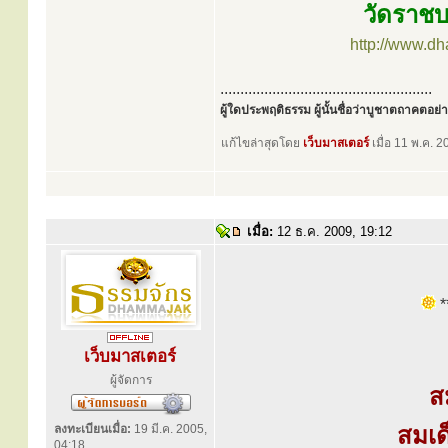
วัดราชบ
http://www.d
.....................................................
ผู้ใดประพฤติธรรม ผู้นั้นชื่อว่าบูชาตถาคตอย่าง
แก้ไขล่าสุดโดย
เว็บมาสเตอร์
เมื่อ 11 พ.ค. 2
เมื่อ:
12 ธ.ค. 2009, 19:12
**
เว็บมาสเตอร์
ผู้จัดการ
ส
ลงทะเบียนเมื่อ:
19 มี.ค. 2005,
สมเด
04:18