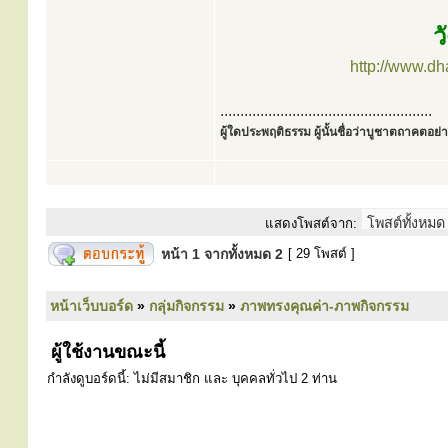
ว
http://www.d
.....................................................
ผู้ใดประพฤติธรรม ผู้นั้นชื่อว่าบูชาตถาคตอย่าง
แสดงโพสต์จาก:
หน้า
1
จากทั้งหมด
2
[ 29 โพสต์ ]
หน้าเว็บบอร์ด
»
กลุ่มกิจกรรม
»
ภาพทรงคุณค่า-ภาพกิจกรรม
ผู้ใช้งานขณะนี้
กำลังดูบอร์ดนี้: ไม่มีสมาชิก และ บุคคลทั่วไป 2 ท่าน