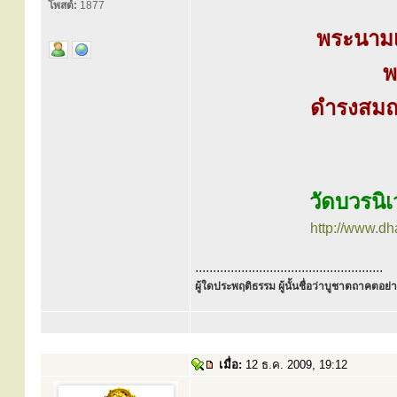
โพสต์:
1877
พระนามเ
พ
ดำรงสมณศ
วัดบวรนิเ
http://www.d
.....................................................
ผู้ใดประพฤติธรรม ผู้นั้นชื่อว่าบูชาตถาคตอย่าง
เมื่อ:
12 ธ.ค. 2009, 19:12