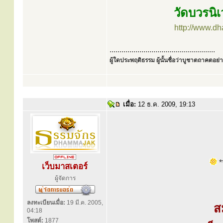
วัดบวรนิเ
http://www.d
.....................................................
ผู้ใดประพฤติธรรม ผู้นั้นชื่อว่าบูชาตถาคตอย่าง
เมื่อ:
12 ธ.ค. 2009, 19:13
**
เว็บมาสเตอร์
ผู้จัดการ
ลงทะเบียนเมื่อ:
19 มี.ค. 2005,
ส
04:18
โพสต์:
1877