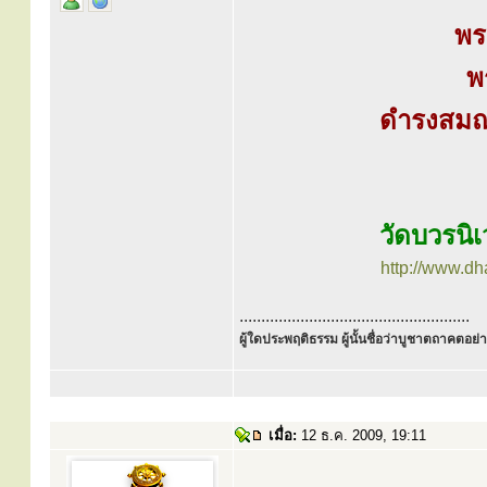
พร
พ
ดำรงสมณศ
วัดบวรนิเ
http://www.d
.....................................................
ผู้ใดประพฤติธรรม ผู้นั้นชื่อว่าบูชาตถาคตอย่าง
เมื่อ:
12 ธ.ค. 2009, 19:11