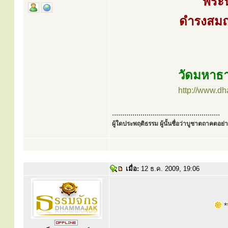
พระ
ดำรงสมณศ
วัดมหาธา
http://www.d
.....................................................
ผู้ใดประพฤติธรรม ผู้นั้นชื่อว่าบูชาตถาคตอย่าง
เมื่อ:
12 ธ.ค. 2009, 19:06
**