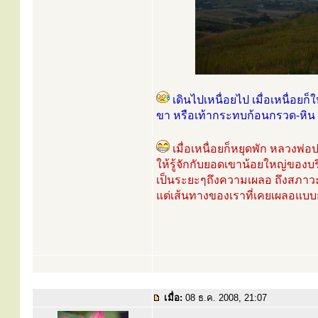
เดินไปเหนื่อยไป เมื่อเหนื่อยก
ขา หรือเท้ากระทบก้อนกรวด-หิน ก็ร
เมื่อเหนื่อยก็หยุดพัก หลวงพ
ให้รู้จักกับยอดเขาน้อยใหญ่ของบร
เป็นระยะๆถึงความเผลอ ถึงสภาวะธ
แต่เส้นทางของเราที่เคยเผลอแบบ
เมื่อ:
08 ธ.ค. 2008, 21:07