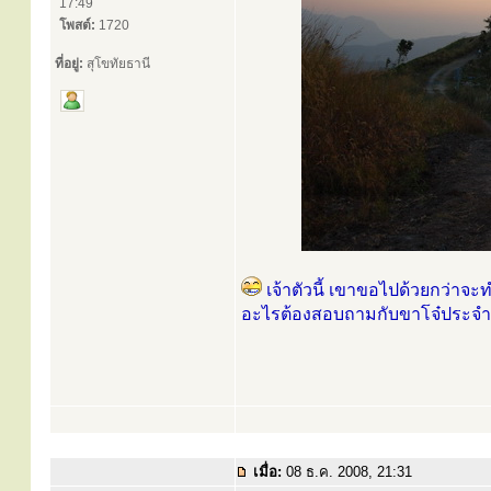
17:49
โพสต์:
1720
ที่อยู่:
สุโขทัยธานี
เจ้าตัวนี้ เขาขอไปด้วยกว่าจะท
อะไรต้องสอบถามกับขาโจ๋ประจำล
เมื่อ:
08 ธ.ค. 2008, 21:31