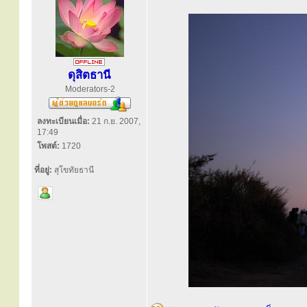
ดุสิตธานี
Moderators-2
ลงทะเบียนเมื่อ:
21 ก.ย. 2007,
17:49
โพสต์:
1720
ที่อยู่:
สุโขทัยธานี