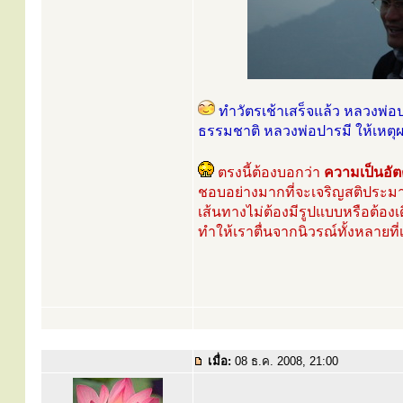
ทำวัตรเช้าเสร็จแล้ว หลวงพ
ธรรมชาติ หลวงพ่อปารมี ให้เหตุผลว
ตรงนี้ต้องบอกว่า
ความเป็นอั
ชอบอย่างมากที่จะเจริญสติประมาณ
เส้นทางไม่ต้องมีรูปแบบหรือต้อง
ทำให้เราตื่นจากนิวรณ์ทั้งหลายท
เมื่อ:
08 ธ.ค. 2008, 21:00