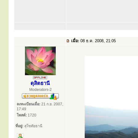
เมื่อ:
08 ธ.ค. 2008, 21:05
ดุสิตธานี
Moderators-2
ลงทะเบียนเมื่อ:
21 ก.ย. 2007,
17:49
โพสต์:
1720
ที่อยู่:
สุโขทัยธานี