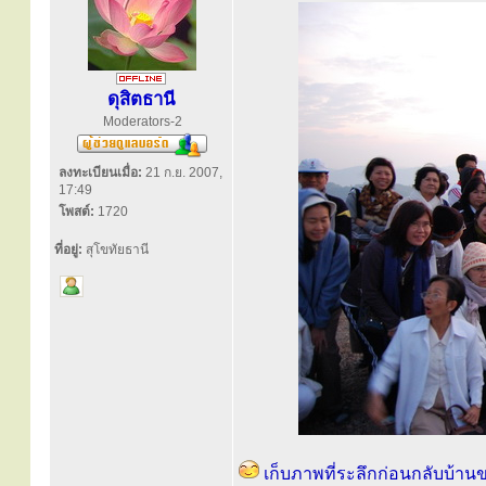
ดุสิตธานี
Moderators-2
ลงทะเบียนเมื่อ:
21 ก.ย. 2007,
17:49
โพสต์:
1720
ที่อยู่:
สุโขทัยธานี
เก็บภาพที่ระลึกก่อนกลับบ้าน