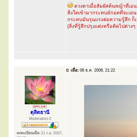
ดวงตาเมื่อสัมผัสต้นหญ้าที่เอ
สิ่งใดเข้ามากระทบมักอดที่จะเอน
กระทบมันรุนแรงต่อความรู้สึก ก็
(สิ่งที่รู้สึกปรุงแต่งหรือคิดไปต่
เมื่อ:
08 ธ.ค. 2008, 21:22
ดุสิตธานี
Moderators-2
ลงทะเบียนเมื่อ:
21 ก.ย. 2007,