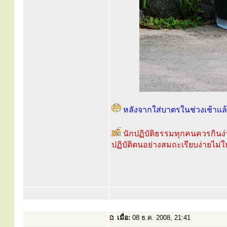
หลังจากใส่บาตรในช่วงเช้าแล้
นักปฏิบัติธรรมทุกคนควรกินง่
ปฏิบัติตนอย่างสมถะเรียบง่ายไม
เมื่อ:
08 ธ.ค. 2008, 21:41