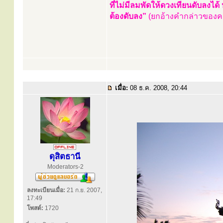
ที่ไม่มีลมพัดให้ดวงเทียนดับลงได้ 
ต้องดับลง”
(ยกอ้างคำกล่าวของค
เมื่อ:
08 ธ.ค. 2008, 20:44
ดุสิตธานี
Moderators-2
ลงทะเบียนเมื่อ:
21 ก.ย. 2007,
17:49
โพสต์:
1720