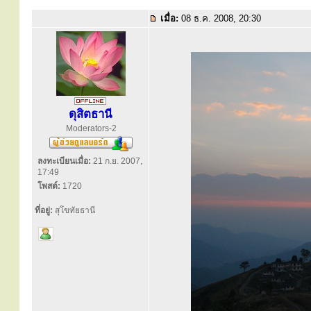
เมื่อ:
08 ธ.ค. 2008, 20:30
ดุสิตธานี
Moderators-2
ลงทะเบียนเมื่อ:
21 ก.ย. 2007,
17:49
โพสต์:
1720
ที่อยู่:
สุโขทัยธานี