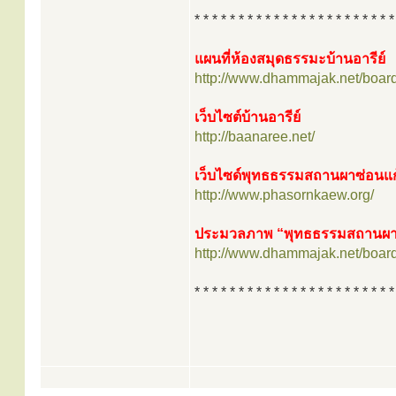
* * * * * * * * * * * * * * * * * * * * * * *
แผนที่ห้องสมุดธรรมะบ้านอารีย์
http://www.dhammajak.net/boar
เว็บไซต์บ้านอารีย์
http://baanaree.net/
เว็บไซด์พุทธธรรมสถานผาซ่อนแก
http://www.phasornkaew.org/
ประมวลภาพ “พุทธธรรมสถานผาซ
http://www.dhammajak.net/boar
* * * * * * * * * * * * * * * * * * * * * * *