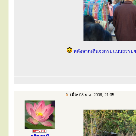
หลังจากเดินจงกรมแบบธรรมช
เมื่อ:
08 ธ.ค. 2008, 21:35