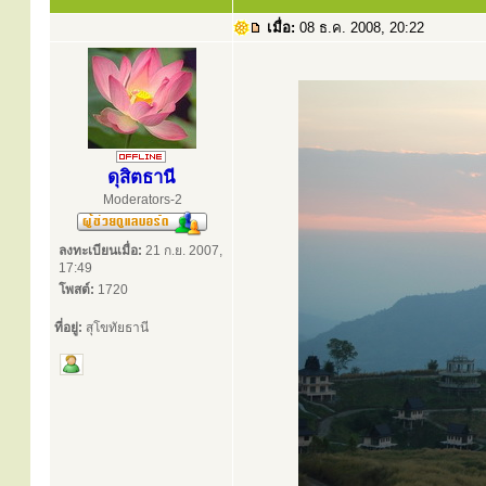
เมื่อ:
08 ธ.ค. 2008, 20:22
ดุสิตธานี
Moderators-2
ลงทะเบียนเมื่อ:
21 ก.ย. 2007,
17:49
โพสต์:
1720
ที่อยู่:
สุโขทัยธานี