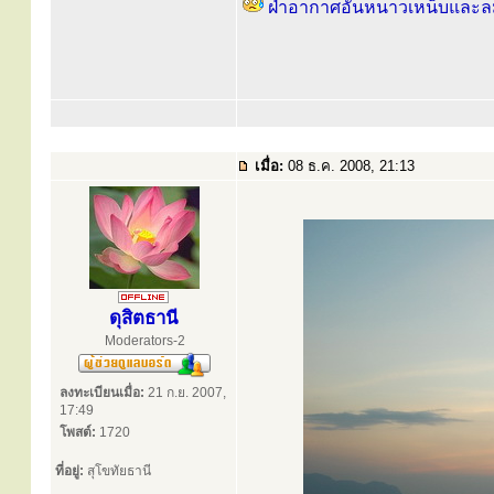
ฝ่าอากาศอันหนาวเหน็บและลมแ
เมื่อ:
08 ธ.ค. 2008, 21:13
ดุสิตธานี
Moderators-2
ลงทะเบียนเมื่อ:
21 ก.ย. 2007,
17:49
โพสต์:
1720
ที่อยู่:
สุโขทัยธานี