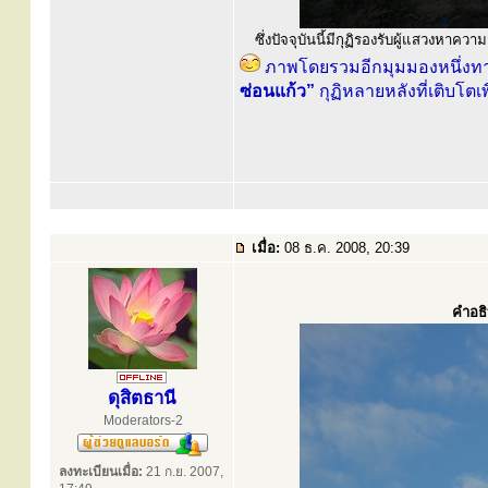
ซึ่งปัจจุบันนี้มีกุฏิรองรับผู้แสวงหาควา
ภาพโดยรวมอีกมุมมองหนึ่งทาง
ซ่อนแก้ว”
กุฏิหลายหลังที่เติบโตเ
เมื่อ:
08 ธ.ค. 2008, 20:39
คำอธิ
ดุสิตธานี
Moderators-2
ลงทะเบียนเมื่อ:
21 ก.ย. 2007,