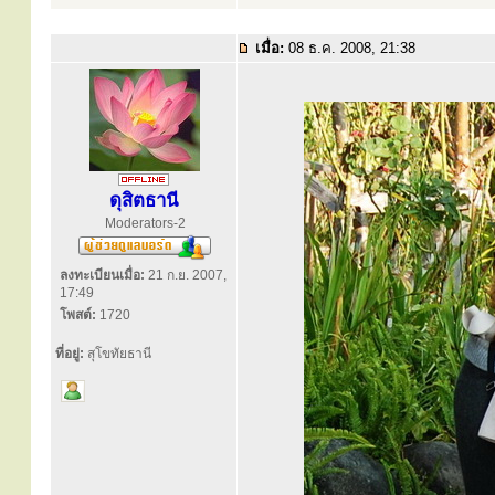
เมื่อ:
08 ธ.ค. 2008, 21:38
ดุสิตธานี
Moderators-2
ลงทะเบียนเมื่อ:
21 ก.ย. 2007,
17:49
โพสต์:
1720
ที่อยู่:
สุโขทัยธานี