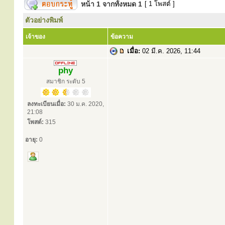
หน้า
1
จากทั้งหมด
1
[ 1 โพสต์ ]
ตัวอย่างพิมพ์
เจ้าของ
ข้อความ
เมื่อ:
02 มี.ค. 2026, 11:44
phy
สมาชิก ระดับ 5
ลงทะเบียนเมื่อ:
30 ม.ค. 2020,
21:08
โพสต์:
315
อายุ:
0