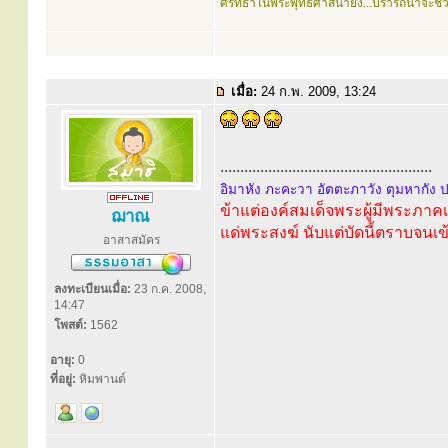
ศรัทธาในพระพุทธศาสนายิ่ง...ปรารถนาจะช่
เมื่อ:
24 ก.พ. 2009, 13:24
.....................................................
อิมาหัง ภะคะวา อัตตะภาวัง ตุมหากัง 
ข้าแต่องค์สมเด็จพระผู้มีพระภา
ฌาณ
แด่พระสงฆ์ นับแต่บัดนี้ตราบจนเข
อาสาสมัคร
ลงทะเบียนเมื่อ:
23 ก.ค. 2008,
14:47
โพสต์:
1562
อายุ:
0
ที่อยู่:
หิมพานต์