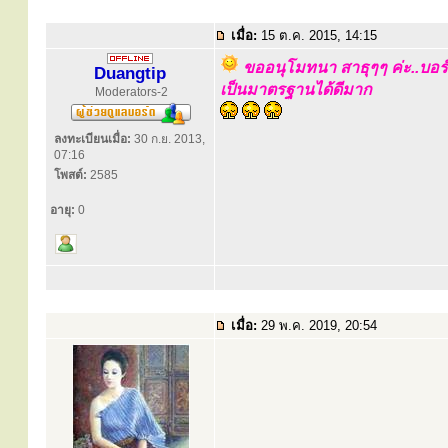
เมื่อ:
15 ต.ค. 2015, 14:15
ขออนุโมทนา สาธุๆๆ ค่ะ..บอร
Duangtip
เป็นมาตรฐานได้ดีมาก
Moderators-2
ลงทะเบียนเมื่อ:
30 ก.ย. 2013,
07:16
โพสต์:
2585
อายุ:
0
เมื่อ:
29 พ.ค. 2019, 20:54