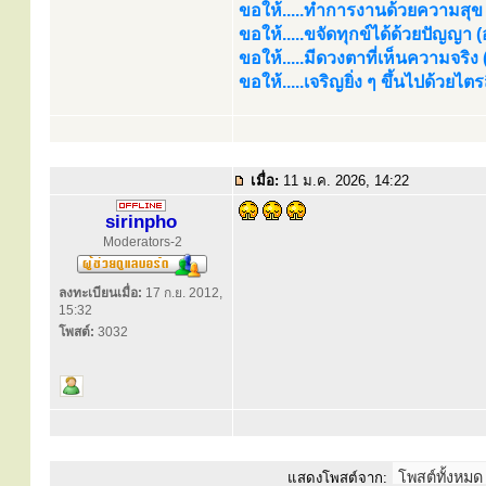
ขอให้.....ทำการงานด้วยความสุข (
ขอให้.....ขจัดทุกข์ได้ด้วยปัญญา (อร
ขอให้.....มีดวงตาที่เห็นความจริง
ขอให้.....เจริญยิ่ง ๆ ขึ้นไปด้วยไ
เมื่อ:
11 ม.ค. 2026, 14:22
sirinpho
Moderators-2
ลงทะเบียนเมื่อ:
17 ก.ย. 2012,
15:32
โพสต์:
3032
แสดงโพสต์จาก: