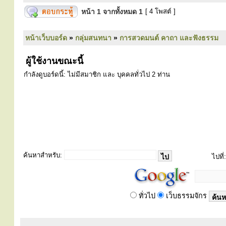
หน้า
1
จากทั้งหมด
1
[ 4 โพสต์ ]
หน้าเว็บบอร์ด
»
กลุ่มสนทนา
»
การสวดมนต์ คาถา และฟังธรรม
ผู้ใช้งานขณะนี้
กำลังดูบอร์ดนี้: ไม่มีสมาชิก และ บุคคลทั่วไป 2 ท่าน
ค้นหาสำหรับ:
ไปที่:
ทั่วไป
เว็บธรรมจักร