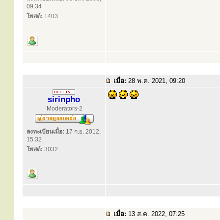
09:34
โพสต์:
1403
เมื่อ:
28 พ.ค. 2021, 09:20
sirinpho
Moderators-2
ลงทะเบียนเมื่อ:
17 ก.ย. 2012,
15:32
โพสต์:
3032
เมื่อ:
13 ส.ค. 2022, 07:25