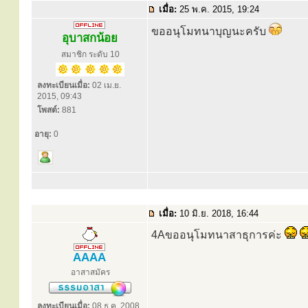
เมื่อ:
25 พ.ค. 2015, 19:24
ขออนุโมทนาบุญนะครับ
อุบาสกน้อย
สมาชิก ระดับ 10
ลงทะเบียนเมื่อ:
02 เม.ย.
2015, 09:43
โพสต์:
881
อายุ:
0
เมื่อ:
10 มิ.ย. 2018, 16:44
4Aขออนุโมทนาสาธุการค่ะ
AAAA
อาสาสมัคร
ลงทะเบียนเมื่อ:
08 ธ.ค. 2008,