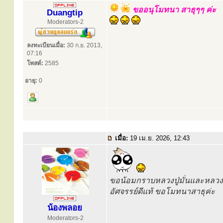
ขออนุโมทนา สาธุๆๆ ค่ะ
Duangtip
Moderators-2
ลงทะเบียนเมื่อ:
30 ก.ย. 2013,
07:16
โพสต์:
2585
อายุ:
0
เมื่อ:
19 เม.ย. 2026, 12:43
ขอน้อมกราบหลวงปู่มั่นและหลวง
อัศจรรย์ดีแท้ ขอโมทนาสาธุค่ะ
น้องพลอย
Moderators-2