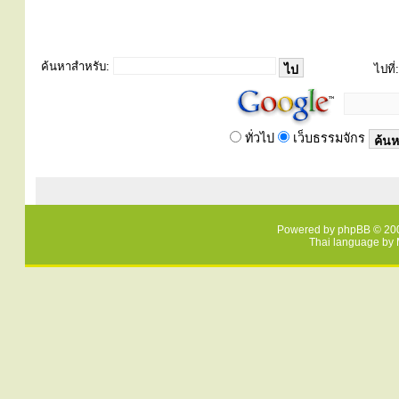
ค้นหาสำหรับ:
ไปที่:
ทั่วไป
เว็บธรรมจักร
Powered by
phpBB
© 200
Thai language by