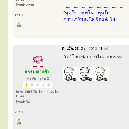
โพสต์:
2298
.....................................................
"พุทโธ .. พุทโธ .. พุทโธ"
อายุ:
0
ภาวนาวันละนิด จิตแจ่มใส
เมื่อ:
30 มิ.ย. 2013, 18:50
สัตว์โลก ย่อมเป็นไปตามกรรม
ธรรมดาครับ
สมาชิก ระดับ 2
ลงทะเบียนเมื่อ:
17 ก.ค. 2010,
16:44
โพสต์:
84
อายุ:
0