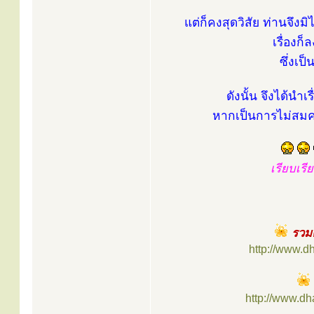
แต่ก็คงสุดวิสัย ท่านจึงม
เรื่องก
ซึ่งเป
ดังนั้น จึงได้นำเ
หากเป็นการไม่สมคว
เรียบเร
รวมค
http://www.d
http://www.d