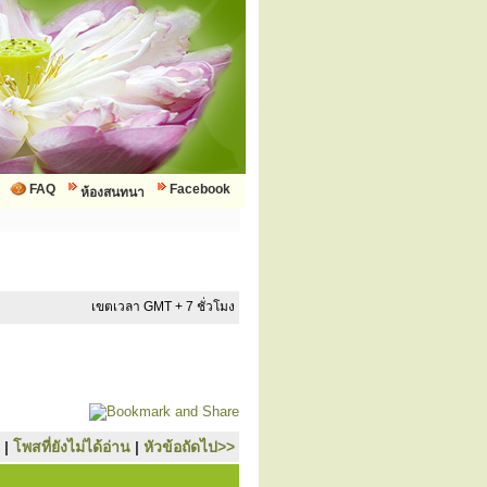
FAQ
Facebook
ห้องสนทนา
เขตเวลา GMT + 7 ชั่วโมง
|
โพสที่ยังไม่ได้อ่าน
|
หัวข้อถัดไป>>