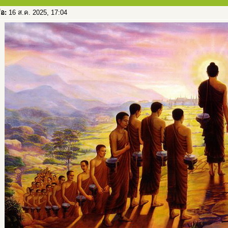
่อ:
16 ส.ค. 2025, 17:04