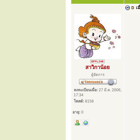
เมื
สาวิกาน้อย
ผู้จัดการ
ลงทะเบียนเมื่อ:
27 มี.ค. 2006,
17:34
โพสต์:
8158
อายุ:
0