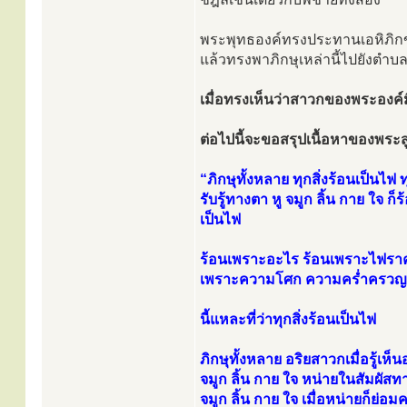
พระพุทธองค์ทรงประทานเอหิภิกขุ
แล้วทรงพาภิกษุเหล่านี้ไปยังตำบลค
เมื่อทรงเห็นว่าสาวกของพระองค์
ต่อไปนี้จะขอสรุปเนื้อหาของพระสูต
“ภิกษุทั้งหลาย ทุกสิ่งร้อนเป็นไฟ 
รับรู้ทางตา หู จมูก ลิ้น กาย ใจ ก
เป็นไฟ
ร้อนเพราะอะไร ร้อนเพราะไฟรา
เพราะความโศก ความคร่ำครวญ 
นี้แหละที่ว่าทุกสิ่งร้อนเป็นไฟ
ภิกษุทั้งหลาย อริยสาวกเมื่อรู้เห็
จมูก ลิ้น กาย ใจ หน่ายในสัมผัสท
จมูก ลิ้น กาย ใจ เมื่อหน่ายก็ย่