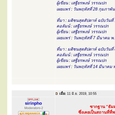
ผู้เขียน : เสฐียรพงษ์ วรรณปก
เผยแพร่ : วันพฤหัสที่ 28 กุมภาพั
ที่มา : มติชนสุดสัปดาห์ ฉบับวันท
คอลัมน์ : เสฐียรพงษ์ วรรณปก
ผู้เขียน : เสฐียรพงษ์ วรรณปก
เผยแพร่ : วันพฤหัสที่ 7 มีนาคม 
ที่มา : มติชนสุดสัปดาห์ ฉบับวันท
คอลัมน์ : เสฐียรพงษ์ วรรณปก
ผู้เขียน : เสฐียรพงษ์ วรรณปก
เผยแพร่ : วันพฤหัสที่ 14 มีนาคม
เมื่อ:
11 มิ.ย. 2019, 10:55
sirinpho
ซากฐาน “ธัม
Moderators-2
ซึ่งเคยเป็นสถานที่ท