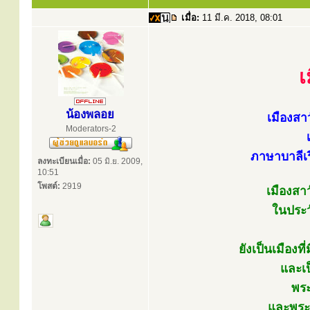
เมื่อ:
11 มี.ค. 2018, 08:01
เ
น้องพลอย
เมืองสา
Moderators-2
ภาษาบาลีเร
ลงทะเบียนเมื่อ:
05 มิ.ย. 2009,
10:51
โพสต์:
2919
เมืองสาว
ในประว
ยังเป็นเมืองท
และเป
พร
และพระ