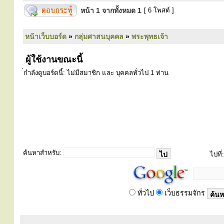
หน้า
1
จากทั้งหมด
1
[ 6 โพสต์ ]
หน้าเว็บบอร์ด
»
กลุ่มศาสนบุคคล
»
พระพุทธเจ้า
ผู้ใช้งานขณะนี้
่กำลังดูบอร์ดนี้: ไม่มีสมาชิก และ บุคคลทั่วไป 1 ท่าน
ค้นหาสำหรับ:
ไปที่:
ทั่วไป
เว็บธรรมจักร