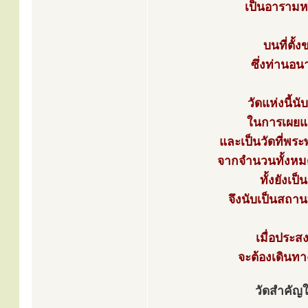
เป็นอารามหร
บนที่ตั้
ซึ่งท่านอน
วัดแห่งนี้น
ในการเผยแผ
และเป็นวัดที่พร
จากจำนวนทั้งหม
ทั้งยังเ
จึงนับเป็นสถาน
เมื่อประส
จะต้องเดินทา
วัดสำคัญใ