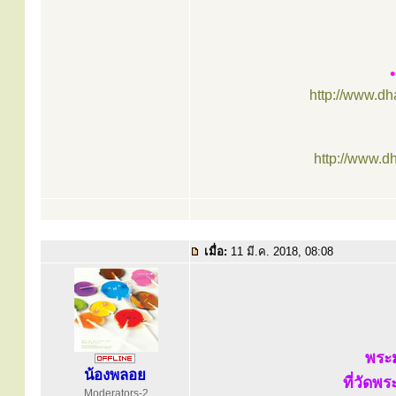
http://www.d
http://www.d
เมื่อ:
11 มี.ค. 2018, 08:08
พระม
น้องพลอย
ที่วัดพ
Moderators-2