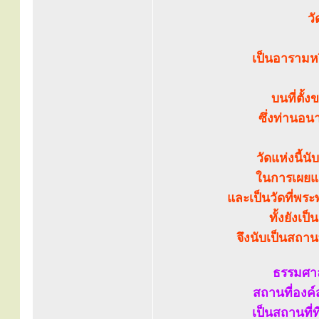
ว
เป็นอารามหร
บนที่ตั้
ซึ่งท่านอน
วัดแห่งนี้น
ในการเผยแผ
และเป็นวัดที่พร
ทั้งยังเ
จึงนับเป็นสถาน
ธรรมศาล
สถานที่องค
เป็นสถานที่