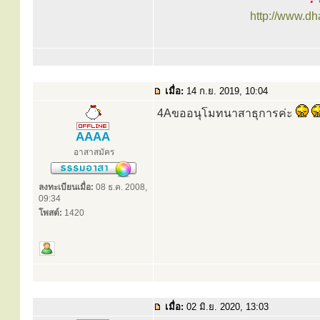
http://www.d
เมื่อ:
14 ก.ย. 2019, 10:04
4Aขออนุโมทนาสาธุการค่ะ
AAAA
อาสาสมัคร
ลงทะเบียนเมื่อ:
08 ธ.ค. 2008,
09:34
โพสต์:
1420
เมื่อ:
02 มิ.ย. 2020, 13:03