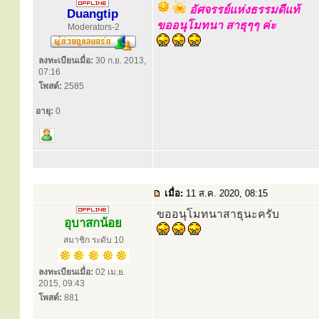
อัศจรรย์แห่งธรรมดีแท้
Duangtip
ขออนุโมทนา สาธุๆๆ ค่ะ
Moderators-2
ลงทะเบียนเมื่อ:
30 ก.ย. 2013,
07:16
โพสต์:
2585
อายุ:
0
เมื่อ:
11 ส.ค. 2020, 08:15
ขออนุโมทนาสาธุนะครับ
อุบาสกน้อย
สมาชิก ระดับ 10
ลงทะเบียนเมื่อ:
02 เม.ย.
2015, 09:43
โพสต์:
881