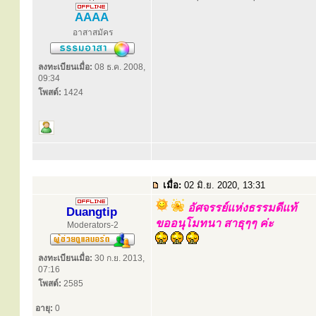
AAAA
อาสาสมัคร
ลงทะเบียนเมื่อ:
08 ธ.ค. 2008,
09:34
โพสต์:
1424
เมื่อ:
02 มิ.ย. 2020, 13:31
อัศจรรย์แห่งธรรมดีแท้
Duangtip
ขออนุโมทนา สาธุๆๆ ค่ะ
Moderators-2
ลงทะเบียนเมื่อ:
30 ก.ย. 2013,
07:16
โพสต์:
2585
อายุ:
0