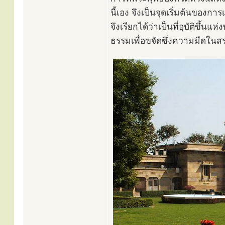
นี้เอง จึงเป็นจุดเริ่มต้นของก
จึงเรียกได้ว่าเป็นที่อุบัติขึ
ธรรมเพื่อขจัดซึ่งความมืดในสร