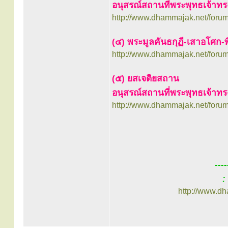
อนุสรณ์สถานที่พระพุทธเจ้าทร
http://www.dhammajak.net/foru
(๔) พระมูลคันธกุฏี-เสาอโศก-
http://www.dhammajak.net/foru
(๕) ยสเจติยสถาน
อนุสรณ์สถานที่พระพุทธเจ้าท
http://www.dhammajak.net/foru
---
:
http://www.d