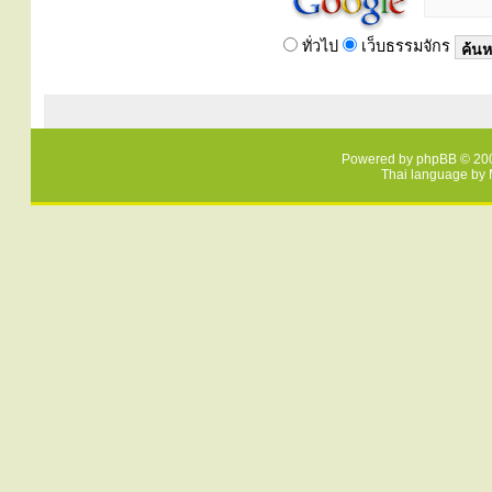
ทั่วไป
เว็บธรรมจักร
Powered by
phpBB
© 200
Thai language by