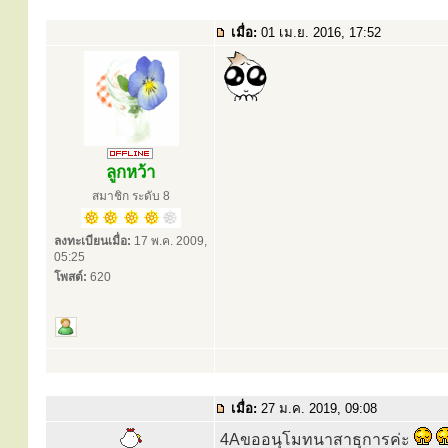
เมื่อ:
01 เม.ย. 2016, 17:52
ลูกหว้า
สมาชิก ระดับ 8
ลงทะเบียนเมื่อ:
17 พ.ค. 2009,
05:25
โพสต์:
620
เมื่อ:
27 ม.ค. 2019, 09:08
4Aขออนุโมทนาสาธุการค่ะ