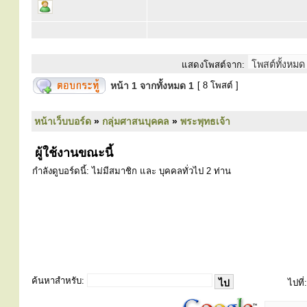
แสดงโพสต์จาก:
หน้า
1
จากทั้งหมด
1
[ 8 โพสต์ ]
หน้าเว็บบอร์ด
»
กลุ่มศาสนบุคคล
»
พระพุทธเจ้า
ผู้ใช้งานขณะนี้
กำลังดูบอร์ดนี้: ไม่มีสมาชิก และ บุคคลทั่วไป 2 ท่าน
ค้นหาสำหรับ:
ไปที่: