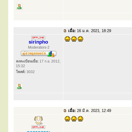
เมื่อ:
16 ม.ค. 2021, 18:29
sirinpho
Moderators-2
ลงทะเบียนเมื่อ:
17 ก.ย. 2012,
15:32
โพสต์:
3032
เมื่อ:
28 มี.ค. 2023, 12:49