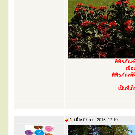
พิพิธภัณ
เมือ
พิพิธภัณฑ์
เป็นที่
เมื่อ:
07 ก.ย. 2015, 17:10