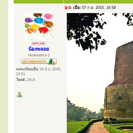
เมื่อ:
07 ก.ย. 2015, 16:58
น้องพลอย
Moderators-2
ลงทะเบียนเมื่อ:
05 มิ.ย. 2009,
10:51
โพสต์:
2919