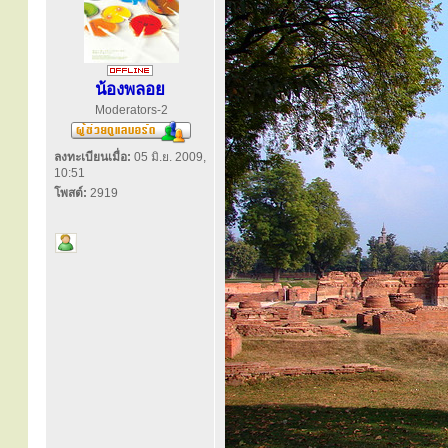
น้องพลอย
Moderators-2
ลงทะเบียนเมื่อ:
05 มิ.ย. 2009,
10:51
โพสต์:
2919