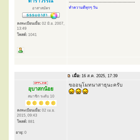
ดาราวรรณ
.....................................................
ทำความดีทุกๆ วัน
อาสาสมัคร
ลงทะเบียนเมื่อ:
02 มิ.ย. 2007,
13:49
โพสต์:
1041
เมื่อ:
16 ส.ค. 2025, 17:39
ขออนุโมทนาสาธุนะครับ
อุบาสกน้อย
สมาชิก ระดับ 10
ลงทะเบียนเมื่อ:
02 เม.ย.
2015, 09:43
โพสต์:
881
อายุ:
0