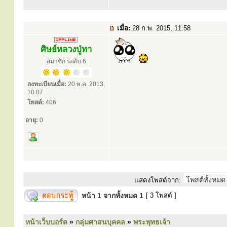
เมื่อ:
28 ก.พ. 2015, 11:58
ศิษย์หลวงปู่ทา
สมาชิก ระดับ 6
ลงทะเบียนเมื่อ:
20 พ.ค. 2013,
10:07
โพสต์:
406
อายุ:
0
แสดงโพสต์จาก:
หน้า
1
จากทั้งหมด
1
[ 3 โพสต์ ]
หน้าเว็บบอร์ด
»
กลุ่มศาสนบุคคล
»
พระพุทธเจ้า