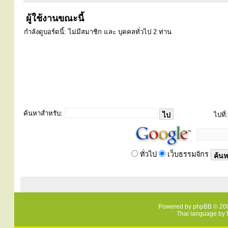
ผู้ใช้งานขณะนี้
กำลังดูบอร์ดนี้: ไม่มีสมาชิก และ บุคคลทั่วไป 2 ท่าน
ค้นหาสำหรับ:
ไปที่:
ทั่วไป
เว็บธรรมจักร
Powered by
phpBB
© 200
Thai language by