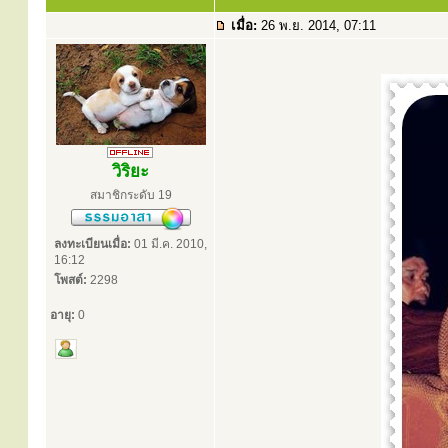
เมื่อ:
26 พ.ย. 2014, 07:11
วิริยะ
สมาชิกระดับ 19
ลงทะเบียนเมื่อ:
01 มี.ค. 2010,
16:12
โพสต์:
2298
อายุ:
0