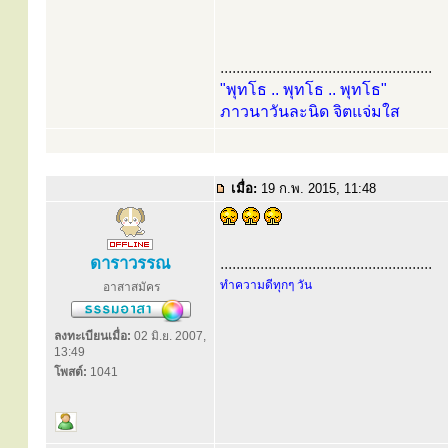
.....................................................
"พุทโธ .. พุทโธ .. พุทโธ"
ภาวนาวันละนิด จิตแจ่มใส
เมื่อ:
19 ก.พ. 2015, 11:48
ดาราวรรณ
.....................................................
ทำความดีทุกๆ วัน
อาสาสมัคร
ลงทะเบียนเมื่อ:
02 มิ.ย. 2007,
13:49
โพสต์:
1041