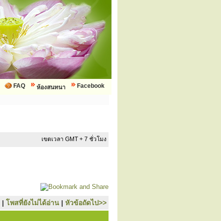
FAQ
Facebook
ห้องสนทนา
เขตเวลา GMT + 7 ชั่วโมง
|
โพสที่ยังไม่ได้อ่าน
|
หัวข้อถัดไป>>