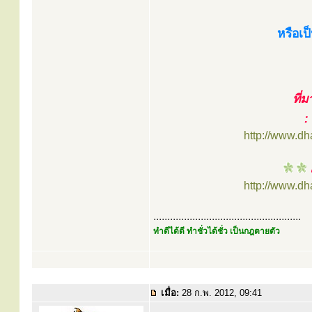
หรือเป
ที่
:
http://www.d
http://www.d
.....................................................
ทำดีได้ดี ทำชั่วได้ชั่ว เป็นกฎตายตัว
เมื่อ:
28 ก.พ. 2012, 09:41