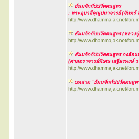
ธัมมจักกัปปวัตตนสูตร
: พระอุบาลีคุณูปมาจารย์ (จันทร์ ส
http://www.dhammajak.net/foru
ธัมมจักกัปปวัตตนสูตร (หลวงปู่เ
http://www.dhammajak.net/foru
ธัมมจักกัปปวัตตนสูตร กงล้อแ
(ศาสตราจารย์พิเศษ เสฐียรพงษ์ 
http://www.dhammajak.net/foru
บทสวด “ธัมมจักกัปปวัตตนสูต
http://www.dhammajak.net/foru