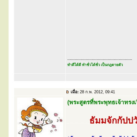
.....................................................
ทำดีได้ดี ทำชั่วได้ชั่ว เป็นกฎตายตัว
เมื่อ:
28 ก.พ. 2012, 09:41
(พระสูตรที่พระพุทธเจ้าทรงเร
ธัมมจักกัปป
..................