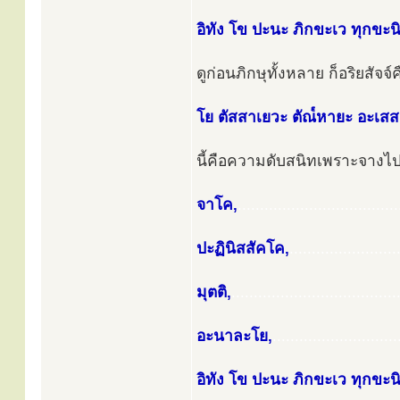
อิทัง โข ปะนะ ภิกขะเว ทุกขะนิ
ดูก่อนภิกษุทั้งหลาย ก็อริยสัจจ์ค
โย ตัสสาเยวะ ตัณ๎หายะ อะเสส
นี้คือความดับสนิทเพราะจางไปโ
จาโค,
....................................
ปะฏินิสสัคโค,
........................
มุตติ,
.....................................
อะนาละโย,
............................
อิทัง โข ปะนะ ภิกขะเว ทุกขะน