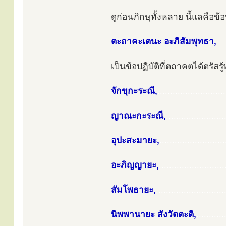
ดูก่อนภิกษุทั้งหลาย นี้แลคือข
ตะถาคะเตนะ อะภิสัมพุทธา,
เป็นข้อปฏิบัติที่ตถาคตได้ตรัสร
จักขุกะระณี,
...........................
ญาณะกะระณี,
.......................
อุปะสะมายะ,
..........................
อะภิญญายะ,
..........................
สัมโพธายะ,
...........................
นิพพานายะ สังวัตตะติ,
...........