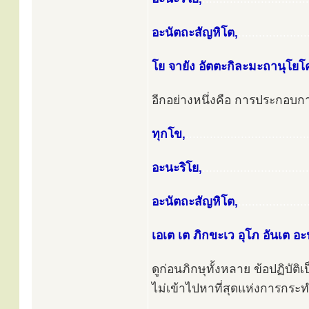
อะนัตถะสัญหิโต,
....................
โย จายัง อัตตะกิละมะถานุโยโ
อีกอย่างหนึ่งคือ การประกอ
ทุกโข,
...................................
อะนะริโย,
...............................
อะนัตถะสัญหิโต,
....................
เอเต เต ภิกขะเว อุโภ อันเต อ
ดูก่อนภิกษุทั้งหลาย ข้อปฏิบั
ไม่เข้าไปหาที่สุดแห่งการกระทำ 