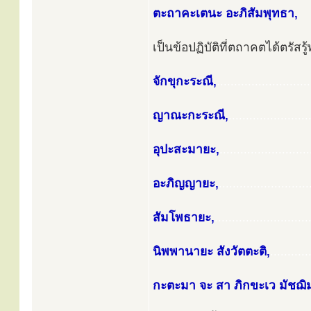
ตะถาคะเตนะ อะภิสัมพุทธา,
เป็นข้อปฏิบัติที่ตถาคตได้ตรัสร
จักขุกะระณี,
...........................
ญาณะกะระณี,
.......................
อุปะสะมายะ,
..........................
อะภิญญายะ,
..........................
สัมโพธายะ,
...........................
นิพพานายะ สังวัตตะติ,
...........
กะตะมา จะ สา ภิกขะเว มัชฌิ