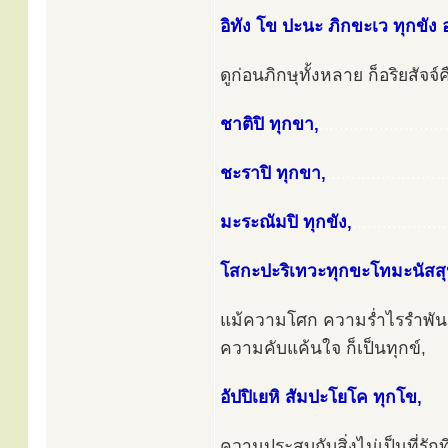
อิทัง โข ปะนะ ภิกขะเว ทุกขัง อ
ดูก่อนภิกษุทั้งหลาย ก็อริยสัจจ์คือ
ชาติปิ ทุกขา,
.........................
ชะราปิ ทุกขา,
........................
มะระณัมปิ ทุกขัง,
...................
โสกะปะริเทวะทุกขะโทมะนัสสุ
แม้ความโศก ความร่ำไรรำพั
ความคับแค้นใจ ก็เป็นทุกข์,
อัปปิเยหิ สัมปะโยโค ทุกโข,
ความประสบกับสิ่งไม่เป็นที่รักที