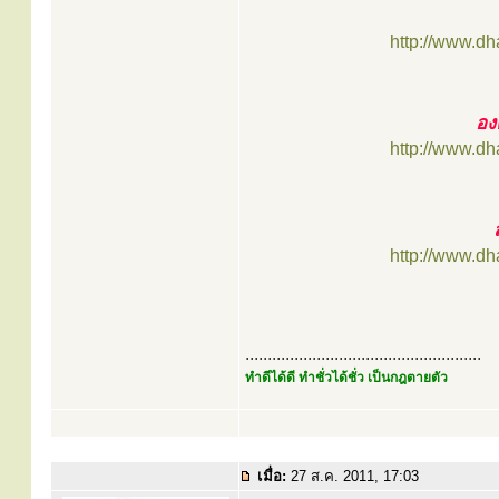
http://www.d
อง
http://www.d
http://www.d
.....................................................
ทำดีได้ดี ทำชั่วได้ชั่ว เป็นกฎตายตัว
เมื่อ:
27 ส.ค. 2011, 17:03