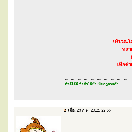
บริเวณโ
หลา
เพื่อช่
.....................................................
ทำดีได้ดี ทำชั่วได้ชั่ว เป็นกฎตายตัว
เมื่อ:
23 ก.พ. 2012, 22:56