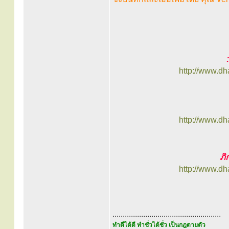
http://www.d
http://www.d
ภิ
http://www.d
.....................................................
ทำดีได้ดี ทำชั่วได้ชั่ว เป็นกฎตายตัว