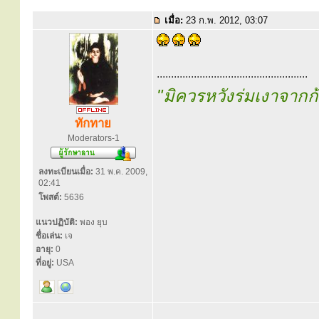
เมื่อ:
23 ก.พ. 2012, 03:07
.....................................................
"มิควรหวังร่มเงาจาก
ทักทาย
Moderators-1
ลงทะเบียนเมื่อ:
31 พ.ค. 2009,
02:41
โพสต์:
5636
แนวปฏิบัติ:
พอง ยุบ
ชื่อเล่น:
เจ
อายุ:
0
ที่อยู่:
USA