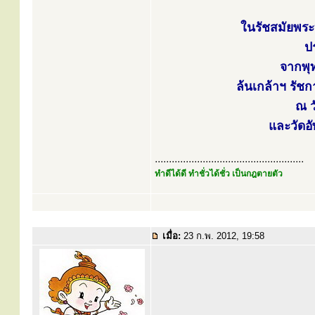
ในรัชสมัยพระบ
ป
จากพุท
ล้นเกล้าฯ รัช
ณ ว
และวัดอั
.....................................................
ทำดีได้ดี ทำชั่วได้ชั่ว เป็นกฎตายตัว
เมื่อ:
23 ก.พ. 2012, 19:58