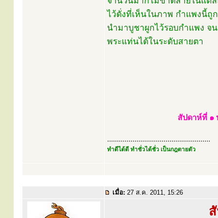
จำนวนมากไม่ขาดสายในแต่ละว
ไว้ดั่งที่เห็นในภาพ กำแพงนี้
นำมาบูชาผูกไว้รอบกำแพง จน
พระแท่นได้ในระดับสายตา
สัปดาห์ที่ 
.....................................................
ทำดีได้ดี ทำชั่วได้ชั่ว เป็นกฎตายตัว
เมื่อ:
27 ส.ค. 2011, 15:26
ส