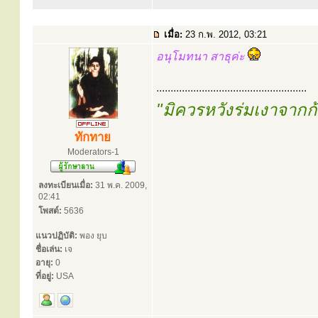
เมื่อ:
23 ก.พ. 2012, 03:21
อนุโมทนา สาธุค่ะ
.....................................................
"มิควรหวังร่มเงาจาก
ทักทาย
Moderators-1
ลงทะเบียนเมื่อ:
31 พ.ค. 2009,
02:41
โพสต์:
5636
แนวปฏิบัติ:
พอง ยุบ
ชื่อเล่น:
เจ
อายุ:
0
ที่อยู่:
USA