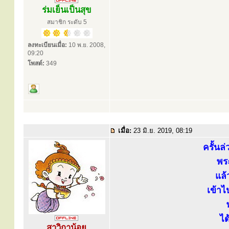
ร่มเย็นเป็นสุข
สมาชิก ระดับ 5
ลงทะเบียนเมื่อ:
10 พ.ย. 2008,
09:20
โพสต์:
349
เมื่อ:
23 มิ.ย. 2019, 08:19
ครั้นล่
พร
แล้
เข้า
ได
สาวิกาน้อย