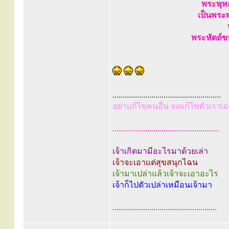
พระพุท
เป็นพระพ
พระหัตถ์ข
.....................................................
อย่าแก้ไขคนอื่น จงแก้ไขตัวเราเอ
....................................................
เจ้าเกิดมามีอะไรมาด้วยเล่า
เจ้าจะเอาแต่สุขสนุกไฉน
เจ้ามาเปล่าแล้วเจ้าจะเอาอะไร
เจ้าก็ไปตัวเปล่าเหมือนเจ้ามา
...................................................