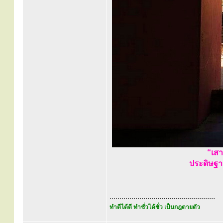
“เส
ประดิษฐา
.....................................................
ทำดีได้ดี ทำชั่วได้ชั่ว เป็นกฎตายตัว