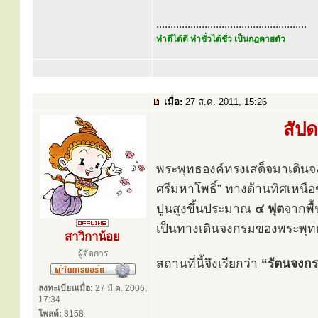
.....................................................
ทำดีได้ดี ทำชั่วได้ชั่ว เป็นกฎตายตัว
เมื่อ:
27 ส.ค. 2011, 15:26
สัปด
พระพุทธองค์ทรงเสด็จมาเดินจงก
ศรีมหาโพธิ์” ทางด้านทิศเหนื
ปูนสูงขึ้นประมาณ
๔ ฟุต
จากพื
เป็นทางเดินจงกรมของพระพุทธ
สาวิกาน้อย
ผู้จัดการ
สถานที่นี้จึงเรียกว่า
“รัตนจงกร
ลงทะเบียนเมื่อ:
27 มี.ค. 2006,
17:34
โพสต์:
8158