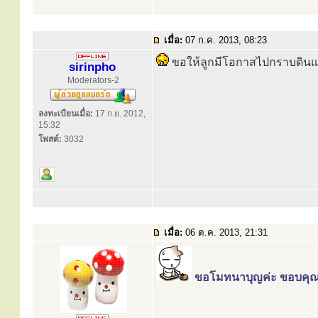
เมื่อ:
07 ก.ค. 2013, 08:23
ขอให้ลูกมีโอกาสไปกราบดินแดน
sirinpho
Moderators-2
ลงทะเบียนเมื่อ:
17 ก.ย. 2012,
15:32
โพสต์:
3032
เมื่อ:
06 ต.ค. 2013, 21:31
ขอโมทนาบุญค่ะ ขอบค