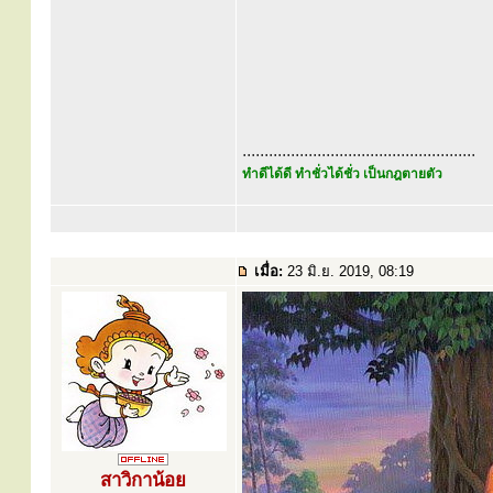
.....................................................
ทำดีได้ดี ทำชั่วได้ชั่ว เป็นกฎตายตัว
เมื่อ:
23 มิ.ย. 2019, 08:19
สาวิกาน้อย