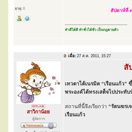
อายุ:
0
สัปดาห์ที่
.....................................................
ทำดีได้ดี ทำชั่วได้ชั่ว เป็นกฎตายตัว
เมื่อ:
27 ส.ค. 2011, 15:27
สั
เทวดาได้เนรมิต “เรือนแก้ว” 
พระองค์ได้ทรงเสด็จไปประทับน
สถานที่นี้จึงเรียกว่า
“รัตนฆรเจ
สาวิกาน้อย
เรือนแก้ว
ผู้จัดการ