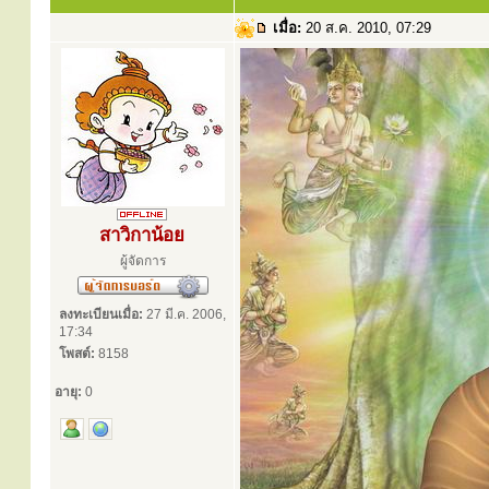
เมื่อ:
20 ส.ค. 2010, 07:29
สาวิกาน้อย
ผู้จัดการ
ลงทะเบียนเมื่อ:
27 มี.ค. 2006,
17:34
โพสต์:
8158
อายุ:
0