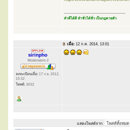
.....................................................
ทำดีได้ดี ทำชั่วได้ชั่ว เป็นกฎตายตัว
เมื่อ:
12 ก.ค. 2014, 13:01
sirinpho
Moderators-2
ลงทะเบียนเมื่อ:
17 ก.ย. 2012,
15:32
โพสต์:
3032
แสดงโพสต์จาก: