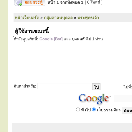
หน้า
1
จากทั้งหมด
1
[ 6 โพสต์ ]
หน้าเว็บบอร์ด
»
กลุ่มศาสนบุคคล
»
พระพุทธเจ้า
ผู้ใช้งานขณะนี้
่กำลังดูบอร์ดนี้:
Google [Bot]
และ บุคคลทั่วไป 1 ท่าน
ค้นหาสำหรับ:
ไปที่:
ทั่วไป
เว็บธรรมจักร