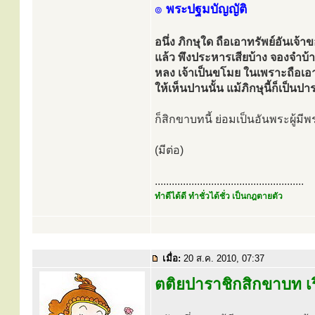
๏
พระปฐมบัญญัติ
อนึ่ง ภิกษุใด ถือเอาทรัพย์อันเจ
แล้ว พึงประหารเสียบ้าง จองจำบ้า
หลง เจ้าเป็นขโมย ในเพราะถือเอาท
ให้เห็นปานนั้น แม้ภิกษุนี้ก็เป็นป
ก็สิกขาบทนี้ ย่อมเป็นอันพระผู้ม
(มีต่อ)
.....................................................
ทำดีได้ดี ทำชั่วได้ชั่ว เป็นกฎตายตัว
เมื่อ:
20 ส.ค. 2010, 07:37
ตติยปาราชิกสิกขาบท เร