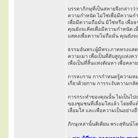
บรรดาภิกษุที่เป็นสหายจึงกล่าว
ความกำหนัด ไม่ใช่เพื่อมีความกำ
เพื่อมีความถือมั่น มิใช่หรือ เพ
คุณยังจะคิดเพื่อมีความกำหนัด เ
แสดงเพื่อความไม่ถือมั่น คุณยังจะ
ธรรมอันพระผู้มีพระภาคทรงแสดงแล
ความเมา เพื่อเป็นที่ดับสูญแห่งคว
เพื่อเป็นที่สิ้นแห่งตัณหา เพื่อค
การละกาม การกำหนดรู้ความหม
เกี่ยวด้วยกาม การระงับความกลั
การกระทำของคุณนั้น ไม่เป็นไปเพื
ของชุมชนที่เลื่อมใสแล้ว โดยที่แ
เลื่อมใส และเพื่อความเป็นอย่างอื
ภิกษุเหล่านั้นติเตียน พระสุทินน์