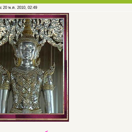
อ:
20 พ.ค. 2010, 02:49