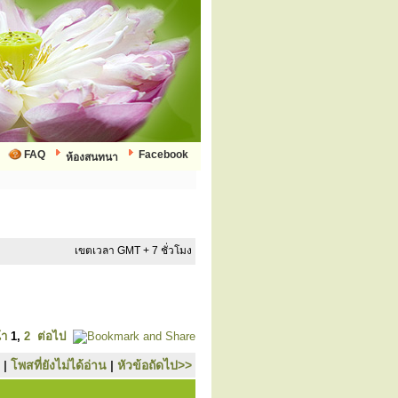
FAQ
Facebook
ห้องสนทนา
เขตเวลา GMT + 7 ชั่วโมง
้า
1
,
2
ต่อไป
|
โพสที่ยังไม่ได้อ่าน
|
หัวข้อถัดไป>>