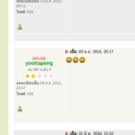
ลงทะเบียนเมื่อ:
03 ต.ค. 2010,
09:11
โพสต์:
596
เมื่อ:
03 พ.ย. 2014, 20:17
yoottapong
สมาชิก ระดับ 4
ลงทะเบียนเมื่อ:
08 ธ.ค. 2011,
23:47
โพสต์:
298
เมื่อ:
31 มี.ค. 2016, 21:52