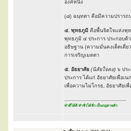
องค์หนึ่ง
(๘) ฉนฺทตา คือมีความปรารถน
๔. พุทธภูมิ
คือพื้นจิตใจแห่งพุ
พุทธภูมิ ๔ ประการ ประกอบด้ว
อธิษฐาน (ความมั่นคงเด็ดเดี่
การเจริญเมตตา
๕. อัธยาศัย
(นิสัยใจคอ)
๖ ประก
ประการ ได้แก่ อัธยาศัยเพื่อเน
เพื่อความไม่โกรธ, อัธยาศัยเ
.....................................................
ทำดีได้ดี ทำชั่วได้ชั่ว เป็นกฎตายตัว