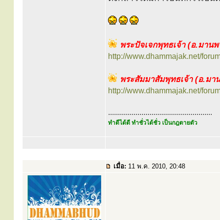
พระปัจเจกพุทธเจ้า (อ.มานพ 
http://www.dhammajak.net/foru
พระสัมมาสัมพุทธเจ้า (อ.มาน
http://www.dhammajak.net/foru
.....................................................
ทำดีได้ดี ทำชั่วได้ชั่ว เป็นกฎตายตัว
เมื่อ:
11 พ.ค. 2010, 20:48