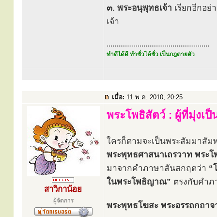
๓. พระอนุพุทธเจ้า
เรียกอีกอย่
เจ้า
.....................................................
ทำดีได้ดี ทำชั่วได้ชั่ว เป็นกฎตายตัว
เมื่อ:
11 พ.ค. 2010, 20:25
พระโพธิสัตว์ : ผู้ที่มุ่ง
ใครก็ตามจะเป็นพระสัมมาสัมพุ
พระพุทธศาสนาเถรวาท พระโพธิส
มาจากคำภาษาสันสกฤตว่า
“โ
ในพระโพธิญาณ”
ตรงกับคำภาษ
สาวิกาน้อย
ผู้จัดการ
พระพุทธโฆสะ พระอรรถกถาจารย์