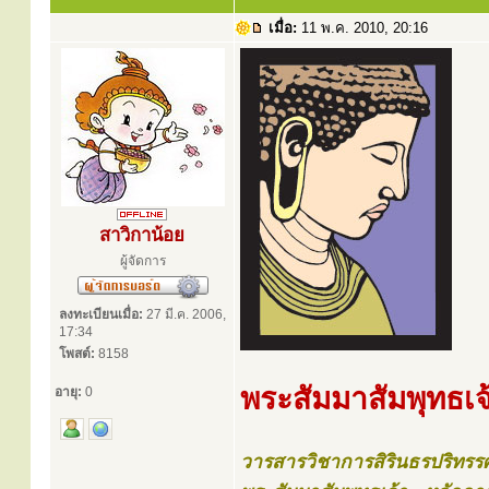
เมื่อ:
11 พ.ค. 2010, 20:16
สาวิกาน้อย
ผู้จัดการ
ลงทะเบียนเมื่อ:
27 มี.ค. 2006,
17:34
โพสต์:
8158
พระสัมมาสัมพุทธเจ
อายุ:
0
วารสารวิชาการสิรินธรปริทรร