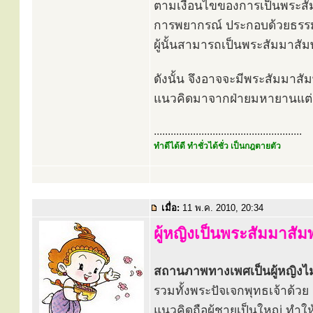
ตามเงื่อนไขของการเป็นพระสัม
การพยากรณ์ ประกอบด้วยธรรม
ผู้นั้นสามารถเป็นพระสัมมาสัมพ
ดังนั้น จึงอาจจะมีพระสัมมาสัม
แนวคิดมาจากฝ่ายมหายานแต่อย
.....................................................
ทำดีได้ดี ทำชั่วได้ชั่ว เป็นกฎตายตัว
เมื่อ:
11 พ.ค. 2010, 20:34
ผู้หญิงเป็นพระสัมมาสัมพ
สถานภาพทางเพศเป็นผู้หญิงไม่
รวมทั้งพระปัจเจกพุทธเจ้าด้ว
แนวคิดถือผู้ชายเป็นใหญ่ ทำให