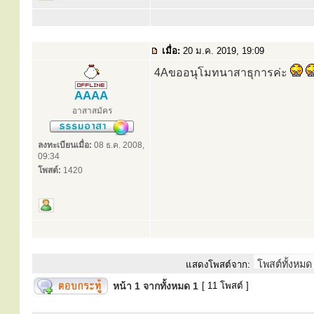
เมื่อ:
20 ม.ค. 2019, 19:09
4Aขออนุโมทนาสาธุการค่ะ
AAAA
อาสาสมัคร
ลงทะเบียนเมื่อ:
08 ธ.ค. 2008,
09:34
โพสต์:
1420
แสดงโพสต์จาก:
หน้า
1
จากทั้งหมด
1
[ 11 โพสต์ ]