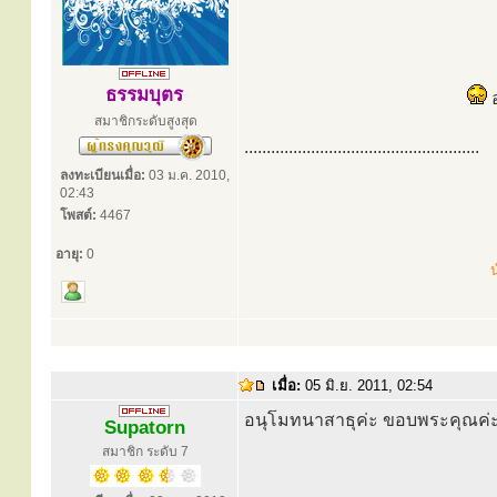
ธรรมบุตร
อ
สมาชิกระดับสูงสุด
.....................................................
ลงทะเบียนเมื่อ:
03 ม.ค. 2010,
02:43
โพสต์:
4467
อายุ:
0
น
เมื่อ:
05 มิ.ย. 2011, 02:54
อนุโมทนาสาธุค่ะ ขอบพระคุณค่
Supatorn
สมาชิก ระดับ 7