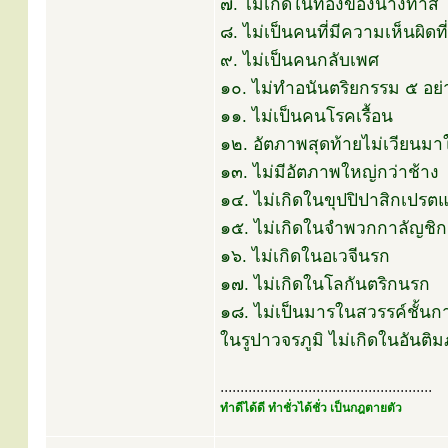
๗. ไม่เกิดในท้องของนางทาสี
๘. ไม่เป็นคนที่มีความเห็นผิดที
๙. ไม่เป็นคนกลับเพศ
๑๐. ไม่ทำอนันตริยกรรม ๕ อย่
๑๑. ไม่เป็นคนโรคเรื้อน
๑๒. อัตภาพสุดท้ายไม่เวียนม
๑๓. ไม่มีอัตภาพใหญ่กว่าช้าง
๑๔. ไม่เกิดในขุปปิปาสิกเปร
๑๕. ไม่เกิดในจำพวกกาลัญชิก
๑๖. ไม่เกิดในอเวจีนรก
๑๗. ไม่เกิดในโลกันตริกนรก
๑๘. ไม่เป็นมารในสวรรค์ชั้น
ในรูปาวจรภูมิ ไม่เกิดในอันติม
.....................................................
ทำดีได้ดี ทำชั่วได้ชั่ว เป็นกฎตายตัว