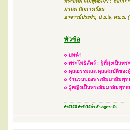
พระสัมมาสัมพุทธเจ้า : หลักก
มานพ นักการเรียน
อาจารย์ประจำ, ป.ธ.๖, ศน.ม.
หัวข้อ
๐
บทนำ
๐
พระโพธิสัตว์ : ผู้ที่มุ่งเป็น
๐
คุณธรรมและคุณสมบัติของผู้ท
๐
จำนวนของพระสัมมาสัมพุทธ
๐
ผู้หญิงเป็นพระสัมมาสัมพุทธเ
.....................................................
ทำดีได้ดี ทำชั่วได้ชั่ว เป็นกฎตายตัว