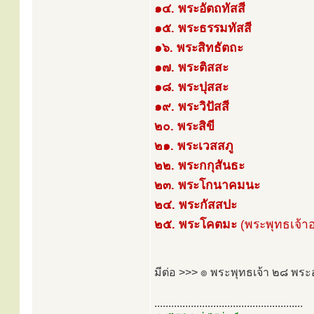
๑๔. พระอัตถทัสสี
๑๕. พระธรรมทัสสี
๑๖. พระสิทธัตถะ
๑๗. พระติสสะ
๑๘. พระปุสสะ
๑๙. พระวิปัสสี
๒๐. พระสิขี
๒๑. พระเวสสภู
๒๒. พระกกุสันธะ
๒๓. พระโกนาคมนะ
๒๔. พระกัสสปะ
๒๕. พระโคตมะ
(พระพุทธเจ้าอง
มีต่อ >>> ๏ พระพุทธเจ้า ๒๘ พระ
.....................................................