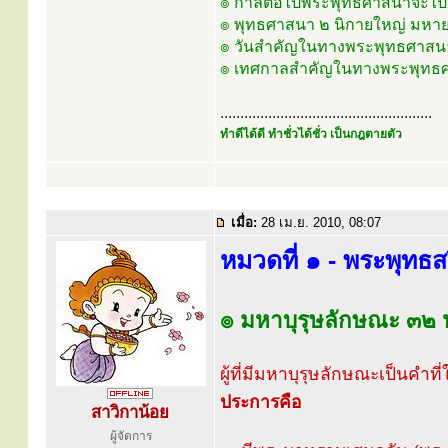
๏ กาลต่อไปพระพุทธศาสนาจะไปตั
๏ พุทธศาสนา ๒ นิกายใหญ่ มหา
๏ วันสำคัญในทางพระพุทธศาสน
๏ เทศกาลสำคัญในทางพระพุทธ
.....................................................
ทำดีได้ดี ทำชั่วได้ชั่ว เป็นกฎตายตัว
เมื่อ:
28 เม.ย. 2010, 08:07
หมวดที่ ๑ - พระพุทธส
๏ มหาบุรุษลักษณะ ๓๒
ผู้ที่มีมหาบุรุษลักษณะเป็นคำที่
ประการคือ
สาวิกาน้อย
ผู้จัดการ