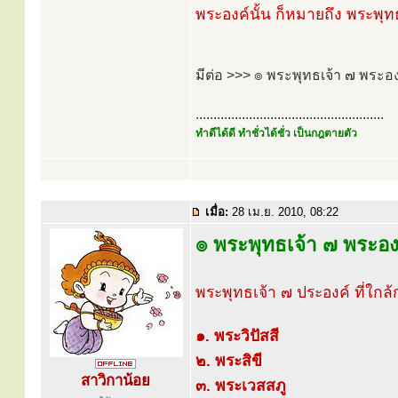
พระองค์นั้น ก็หมายถึง พระพุทธเจ
มีต่อ >>> ๏ พระพุทธเจ้า ๗ พระอง
.....................................................
ทำดีได้ดี ทำชั่วได้ชั่ว เป็นกฎตายตัว
เมื่อ:
28 เม.ย. 2010, 08:22
๏ พระพุทธเจ้า ๗ พระองค
พระพุทธเจ้า ๗ ประองค์ ที่ใกล้ก
๑. พระวิปัสสี
๒. พระสิขี
สาวิกาน้อย
๓. พระเวสสภู