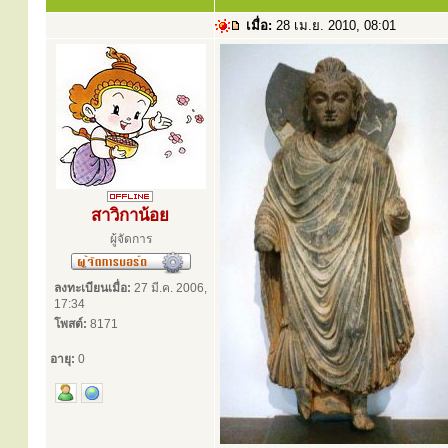
เมื่อ:
28 เม.ย. 2010, 08:01
สาวิกาน้อย
ผู้จัดการ
ลงทะเบียนเมื่อ:
27 มี.ค. 2006,
17:34
โพสต์:
8171
อายุ:
0