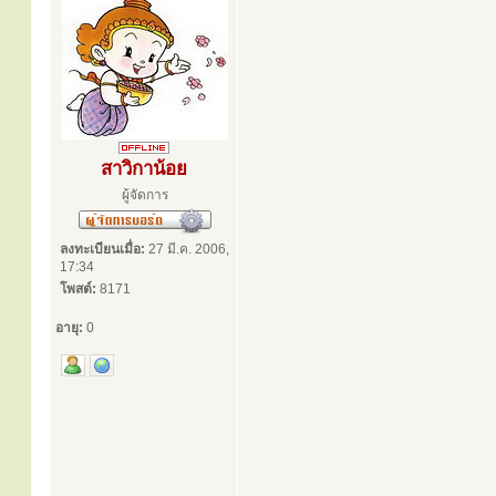
สาวิกาน้อย
ผู้จัดการ
ลงทะเบียนเมื่อ:
27 มี.ค. 2006,
17:34
โพสต์:
8171
อายุ:
0