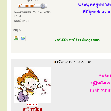
ผู้จัดการ
พระพุทธรูปปาง
ที่มีผู้ยกย่อง
ลงทะเบียนเมื่อ:
27 มี.ค. 2006,
17:34
โพสต์:
8171
อายุ:
0
.....................................................
ทำดีได้ดี ทำชั่วได้ชั่ว เป็นกฎตายตัว
เมื่อ:
28 เม.ย. 2022, 20:19
“พระม
กุฏิหลังแ
ณ สารนาถ
สาวิกาน้อย