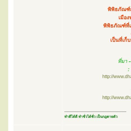
พิพิธภัณ
เมือง
พิพิธภัณฑ์ที
เป็นที่เ
ที่มา
-
:
http://www.d
http://www.d
.....................................................
ทำดีได้ดี ทำชั่วได้ชั่ว เป็นกฎตายตัว