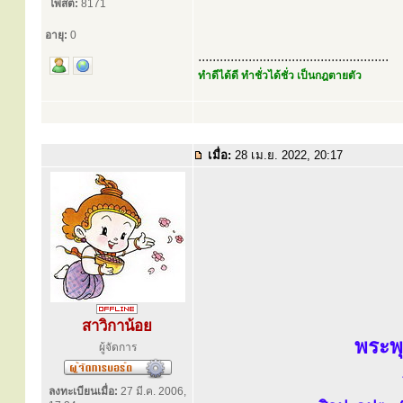
โพสต์:
8171
อายุ:
0
.....................................................
ทำดีได้ดี ทำชั่วได้ชั่ว เป็นกฎตายตัว
เมื่อ:
28 เม.ย. 2022, 20:17
สาวิกาน้อย
พระพ
ผู้จัดการ
ลงทะเบียนเมื่อ:
27 มี.ค. 2006,