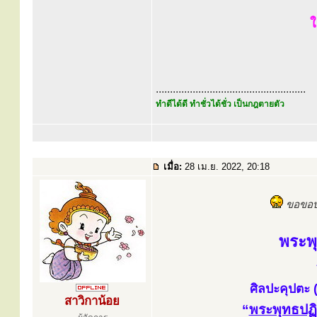
ใ
.....................................................
ทำดีได้ดี ทำชั่วได้ชั่ว เป็นกฎตายตัว
เมื่อ:
28 เม.ย. 2022, 20:18
ขอขอบพ
พระพ
ศิลปะคุปตะ 
สาวิกาน้อย
“
พระพุทธปฏ