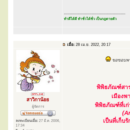
.....................................................
ทำดีได้ดี ทำชั่วได้ชั่ว เป็นกฎตายตัว
เมื่อ:
28 เม.ย. 2022, 20:17
ขอขอบพระ
พิพิธภัณฑ์ส
เมืองพ
สาวิกาน้อย
พิพิธภัณฑ์ที่
ผู้จัดการ
(A
เป็นที่เก็
ลงทะเบียนเมื่อ:
27 มี.ค. 2006,
17:34