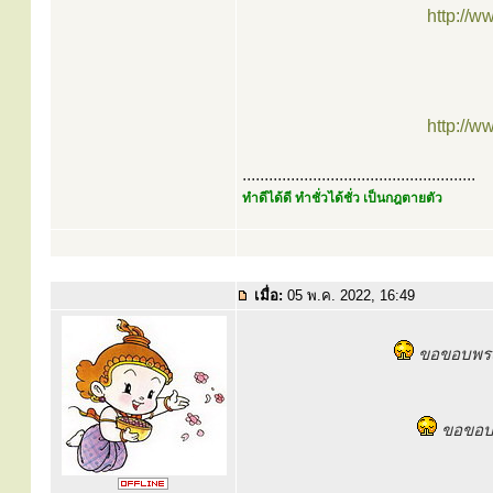
http://
http://
.....................................................
ทำดีได้ดี ทำชั่วได้ชั่ว เป็นกฎตายตัว
เมื่อ:
05 พ.ค. 2022, 16:49
ขอขอบพระค
ขอขอบพร