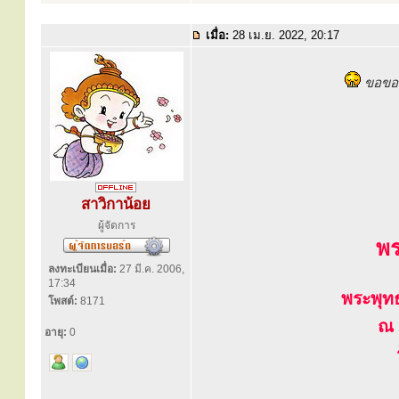
เมื่อ:
28 เม.ย. 2022, 20:17
ขอขอบ
สาวิกาน้อย
ผู้จัดการ
พร
ลงทะเบียนเมื่อ:
27 มี.ค. 2006,
17:34
พระพุท
โพสต์:
8171
ณ 
อายุ:
0