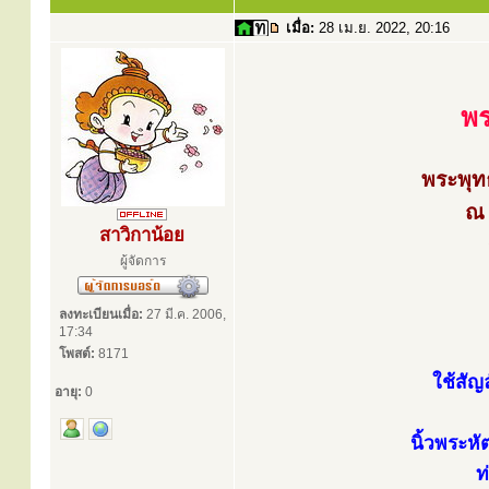
เมื่อ:
28 เม.ย. 2022, 20:16
พร
พระพุท
ณ 
สาวิกาน้อย
ผู้จัดการ
ลงทะเบียนเมื่อ:
27 มี.ค. 2006,
17:34
โพสต์:
8171
ใช้สัญ
อายุ:
0
นิ้วพระหั
ท