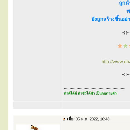
ถูกน
พ
ยังถูกสร้างขึ้นอย
⊰⊱
http://www.d
⊰⊱
.....................................................
ทำดีได้ดี ทำชั่วได้ชั่ว เป็นกฎตายตัว
เมื่อ:
05 พ.ค. 2022, 16:48