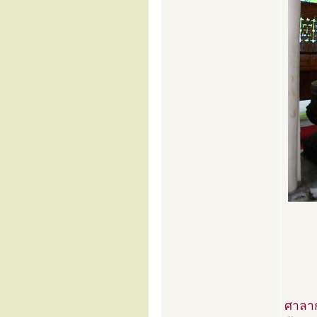
ศาลาก