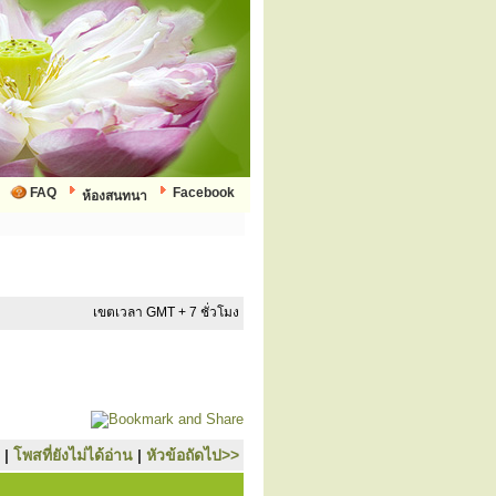
FAQ
Facebook
ห้องสนทนา
เขตเวลา GMT + 7 ชั่วโมง
|
โพสที่ยังไม่ได้อ่าน
|
หัวข้อถัดไป>>