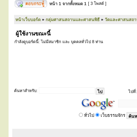
หน้า
1
จากทั้งหมด
1
[ 3 โพสต์ ]
หน้าเว็บบอร์ด
»
กลุ่มศาสนสถานและศาสนพิธี
»
วัดและศาสนสถา
ผู้ใช้งานขณะนี้
กำลังดูบอร์ดนี้: ไม่มีสมาชิก และ บุคคลทั่วไป 8 ท่าน
ค้นหาสำหรับ:
ไปที่:
ทั่วไป
เว็บธรรมจักร