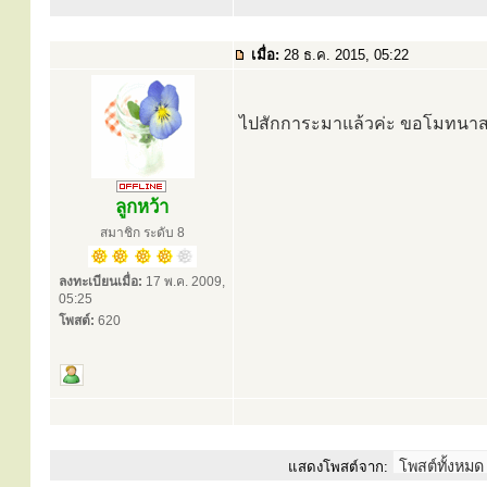
เมื่อ:
28 ธ.ค. 2015, 05:22
ไปสักการะมาแล้วค่ะ ขอโมทนาส
ลูกหว้า
สมาชิก ระดับ 8
ลงทะเบียนเมื่อ:
17 พ.ค. 2009,
05:25
โพสต์:
620
แสดงโพสต์จาก: