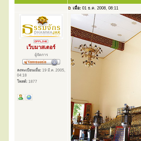
เมื่อ:
01 ธ.ค. 2008, 08:11
เว็บมาสเตอร์
ผู้จัดการ
ลงทะเบียนเมื่อ:
19 มี.ค. 2005,
04:18
โพสต์:
1877