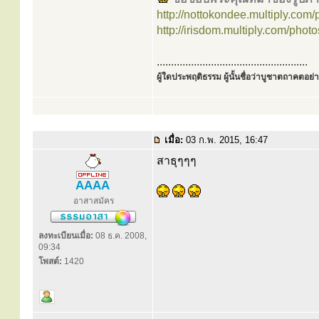
http://nottokondee.multiply.com
http://irisdom.multiply.com/phot
.....................................................
ผู้ใดประพฤติธรรม ผู้นั้นชื่อว่าบูชาตถาคตอย่าง
เมื่อ:
03 ก.พ. 2015, 16:47
สาธุๆๆๆ
AAAA
อาสาสมัคร
ลงทะเบียนเมื่อ:
08 ธ.ค. 2008,
09:34
โพสต์:
1420